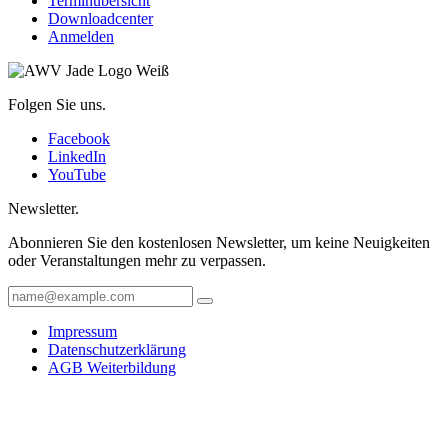
Terminübersicht
Downloadcenter
Anmelden
Folgen Sie uns.
Facebook
LinkedIn
YouTube
Newsletter.
Abonnieren Sie den kostenlosen Newsletter, um keine Neuigkeiten
oder Veranstaltungen mehr zu verpassen.
Impressum
Datenschutzerklärung
AGB Weiterbildung