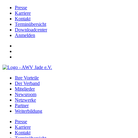
Presse
Karriere
Kontakt
Terminübersicht
Downloadcenter
Anmelden
Ihre Vorteile
Der Verband
Mitglieder
Newsroom
Netzwerke
Partner
Weiterbildung
Presse
Karriere
Kontakt