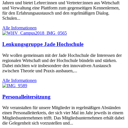
Jahren und bietet Lehrer:innen und Vertreter:innen aus Wirtschaft
und Verwaltung eine Plattform zum gegenseitigen Kennenlernen,
für den Erfahrungsaustausch und den regelmäßigen Dialog.
Schulen...
Alle Informationen
Lenkungsgruppe Jade Hochschule
Wir wollen gemeinsam mit der Jade Hochschule die Interessen der
regionalen Wirtschaft und der Hochschule bündeln und stärken.
Dabei möchten wir insbesondere den innovativen Austausch
zwischen Theorie und Praxis ausbauen,...
Alle Informationen
Personalleitersitzung
Wir veranstalten für unsere Mitglieder in regelmäßigen Abständen
einen Personalleiterkreis, der sich vier Mal im Jahr jeweils in einem
Mitgliedsunternehmen trifft. Das Mitgliedsunternehmen erhält dabei
die Gelegenheit sich vorzustellen und...