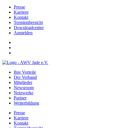
Presse
Karriere
Kontakt
Terminübersicht
Downloadcenter
Anmelden
Ihre Vorteile
Der Verband
Mitglieder
Newsroom
Netzwerke
Partner
Weiterbildung
Presse
Karriere
Kontakt