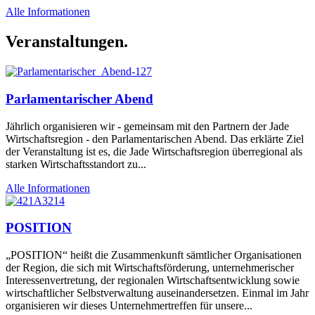
Alle Informationen
Veranstaltungen.
Parlamentarischer Abend
Jährlich organisieren wir - gemeinsam mit den Partnern der Jade
Wirtschaftsregion - den Parlamentarischen Abend. Das erklärte Ziel
der Veranstaltung ist es, die Jade Wirtschaftsregion überregional als
starken Wirtschaftsstandort zu...
Alle Informationen
POSITION
„POSITION“ heißt die Zusammenkunft sämtlicher Organisationen
der Region, die sich mit Wirtschaftsförderung, unternehmerischer
Interessenvertretung, der regionalen Wirtschaftsentwicklung sowie
wirtschaftlicher Selbstverwaltung auseinandersetzen. Einmal im Jahr
organisieren wir dieses Unternehmertreffen für unsere...