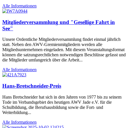
Alle Informationen
Mitgliederversammlung und "Gesellige Fahrt in
See"
Unsere Ordentliche Mitgliederversammlung findet einmal jährlich
statt. Neben den AWV-Gremienmitgliedern werden alle
Mitgliedsunternehmen eingeladen. Mit diesem Veranstaltungsformat
können die satzungsrechtlichen notwendigen Beschlüsse gefasst und
die Mitglieder umfangreich über die Arbeit...
Alle Informationen
Hans-Bretschneider-Preis
Hans Bretschneider hat sich in den Jahren von 1977 bis zu seinem
Tode im Verbandsgebiet des heutigen AWV Jade e.V. für die
Schulbildung, die Berufsausbildung sowie die Fort- und
Weiterbildung...
Alle Informationen