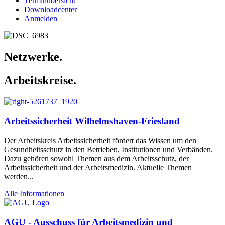
Terminübersicht
Downloadcenter
Anmelden
Netzwerke.
Arbeitskreise.
Arbeitssicherheit Wilhelmshaven-Friesland
Der Arbeitskreis Arbeitssicherheit fördert das Wissen um den
Gesundheitsschutz in den Betrieben, Institutionen und Verbänden.
Dazu gehören sowohl Themen aus dem Arbeitsschutz, der
Arbeitssicherheit und der Arbeitsmedizin. Aktuelle Themen
werden...
Alle Informationen
AGU - Ausschuss für Arbeitsmedizin und