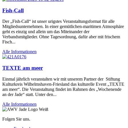
Fish-Call
Der „Fish-Call“ ist unser urigstes Veranstaltungsformat für alle
Mitgliedsunternehmen. In einer gemütlichen-maritimen Atmosphäre
geht es einzig und allein um das Miteinander der
Verbandsmitglieder. Ohne Tagesordnung, dafür aber mit frischem
Fisch...
Alle Informationen
TEXTE am meer
Einmal jährlich veranstalten wir mit unserem Partner der Stiftung
Kulturkreis Wilhelmshaven-Friesland das kulturelle Event „TEXTE
am meer“. Die Veranstaltung findet im Rahmen des „Wochenende
an der Jade“ statt. Unter den...
Alle Informationen
Folgen Sie uns.