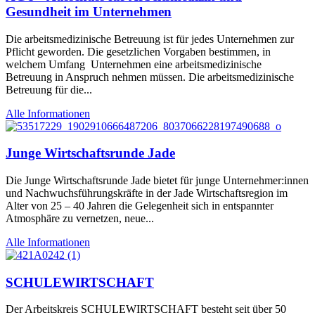
Gesundheit im Unternehmen
Die arbeitsmedizinische Betreuung ist für jedes Unternehmen zur
Pflicht geworden. Die gesetzlichen Vorgaben bestimmen, in
welchem Umfang Unternehmen eine arbeitsmedizinische
Betreuung in Anspruch nehmen müssen. Die arbeitsmedizinische
Betreuung für die...
Alle Informationen
Junge Wirtschaftsrunde Jade
Die Junge Wirtschaftsrunde Jade bietet für junge Unternehmer:innen
und Nachwuchsführungskräfte in der Jade Wirtschaftsregion im
Alter von 25 – 40 Jahren die Gelegenheit sich in entspannter
Atmosphäre zu vernetzen, neue...
Alle Informationen
SCHULEWIRTSCHAFT
Der Arbeitskreis SCHULEWIRTSCHAFT besteht seit über 50