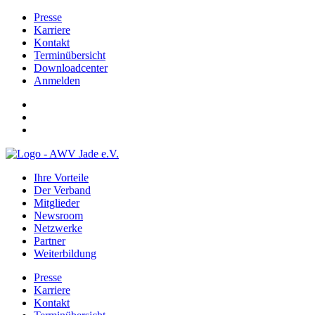
Presse
Karriere
Kontakt
Terminübersicht
Downloadcenter
Anmelden
Ihre Vorteile
Der Verband
Mitglieder
Newsroom
Netzwerke
Partner
Weiterbildung
Presse
Karriere
Kontakt