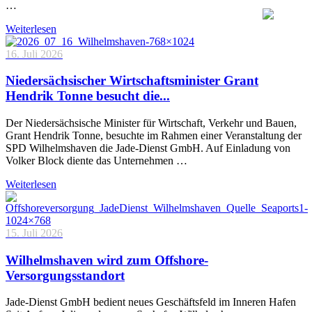
…
Weiterlesen
16. Juli 2026
Niedersächsischer Wirtschaftsminister Grant
Hendrik Tonne besucht die...
Der Niedersächsische Minister für Wirtschaft, Verkehr und Bauen,
Grant Hendrik Tonne, besuchte im Rahmen einer Veranstaltung der
SPD Wilhelmshaven die Jade-Dienst GmbH. Auf Einladung von
Volker Block diente das Unternehmen …
Weiterlesen
15. Juli 2026
Wilhelmshaven wird zum Offshore-
Versorgungsstandort
Jade-Dienst GmbH bedient neues Geschäftsfeld im Inneren Hafen