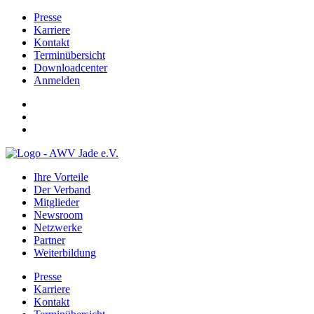
Presse
Karriere
Kontakt
Terminübersicht
Downloadcenter
Anmelden
Ihre Vorteile
Der Verband
Mitglieder
Newsroom
Netzwerke
Partner
Weiterbildung
Presse
Karriere
Kontakt