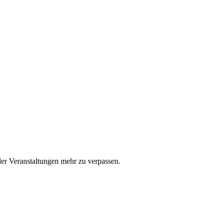
er Veranstaltungen mehr zu verpassen.