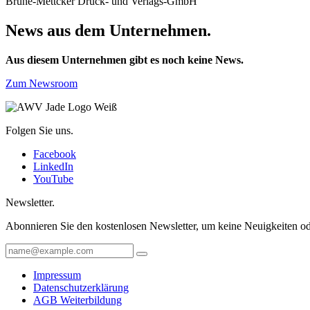
Brune-Mettcker Druck- und Verlags-GmbH
News aus dem Unternehmen.
Aus diesem Unternehmen gibt es noch keine News.
Zum Newsroom
Folgen Sie uns.
Facebook
LinkedIn
YouTube
Newsletter.
Abonnieren Sie den kostenlosen Newsletter, um keine Neuigkeiten od
Impressum
Datenschutzerklärung
AGB Weiterbildung