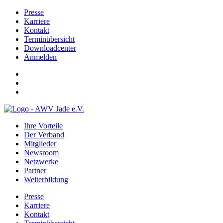
Presse
Karriere
Kontakt
Terminübersicht
Downloadcenter
Anmelden
Ihre Vorteile
Der Verband
Mitglieder
Newsroom
Netzwerke
Partner
Weiterbildung
Presse
Karriere
Kontakt