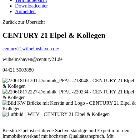
Terminübersicht
Downloadcenter
Anmelden
Zurück zur Übersicht
CENTURY 21 Elpel & Kollegen
century21wilhelmshaven.de/
wilhelmshaven@century21.de
04421 5003880
Kerstin Elpel ist erfahrene Sachverständige und Expertin für den
Immobilienverkauf mit höchstem Qualitätsanspruch. Mit