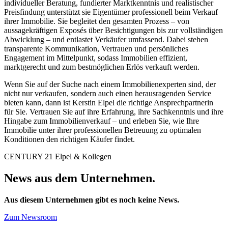
individueller Beratung, fundierter Marktkenntnis und realistischer
Preisfindung unterstützt sie Eigentümer professionell beim Verkauf
ihrer Immobilie. Sie begleitet den gesamten Prozess – von
aussagekräftigen Exposés über Besichtigungen bis zur vollständigen
Abwicklung – und entlastet Verkäufer umfassend. Dabei stehen
transparente Kommunikation, Vertrauen und persönliches
Engagement im Mittelpunkt, sodass Immobilien effizient,
marktgerecht und zum bestmöglichen Erlös verkauft werden.
Wenn Sie auf der Suche nach einem Immobilienexperten sind, der
nicht nur verkaufen, sondern auch einen herausragenden Service
bieten kann, dann ist Kerstin Elpel die richtige Ansprechpartnerin
für Sie. Vertrauen Sie auf ihre Erfahrung, ihre Sachkenntnis und ihre
Hingabe zum Immobilienverkauf – und erleben Sie, wie Ihre
Immobilie unter ihrer professionellen Betreuung zu optimalen
Konditionen den richtigen Käufer findet.
CENTURY 21 Elpel & Kollegen
News aus dem Unternehmen.
Aus diesem Unternehmen gibt es noch keine News.
Zum Newsroom