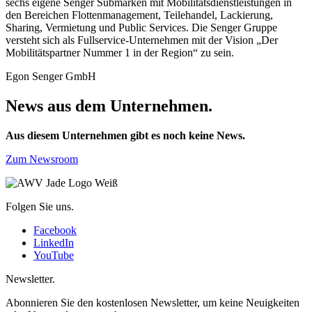
sechs eigene Senger Submarken mit Mobilitätsdienstleistungen in
den Bereichen Flottenmanagement, Teilehandel, Lackierung,
Sharing, Vermietung und Public Services. Die Senger Gruppe
versteht sich als Fullservice-Unternehmen mit der Vision „Der
Mobilitätspartner Nummer 1 in der Region“ zu sein.
Egon Senger GmbH
News aus dem Unternehmen.
Aus diesem Unternehmen gibt es noch keine News.
Zum Newsroom
Folgen Sie uns.
Facebook
LinkedIn
YouTube
Newsletter.
Abonnieren Sie den kostenlosen Newsletter, um keine Neuigkeiten