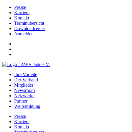
Presse
Karriere
Kontakt
Terminübersicht
Downloadcenter
Anmelden
Ihre Vorteile
Der Verband
Mitglieder
Newsroom
Netzwerke
Partner
Weiterbildung
Presse
Karriere
Kontakt