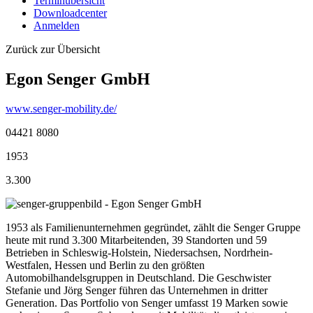
Terminübersicht
Downloadcenter
Anmelden
Zurück zur Übersicht
Egon Senger GmbH
www.senger-mobility.de/
04421 8080
1953
3.300
1953 als Familienunternehmen gegründet, zählt die Senger Gruppe
heute mit rund 3.300 Mitarbeitenden, 39 Standorten und 59
Betrieben in Schleswig-Holstein, Niedersachsen, Nordrhein-
Westfalen, Hessen und Berlin zu den größten
Automobilhandelsgruppen in Deutschland. Die Geschwister
Stefanie und Jörg Senger führen das Unternehmen in dritter
Generation. Das Portfolio von Senger umfasst 19 Marken sowie