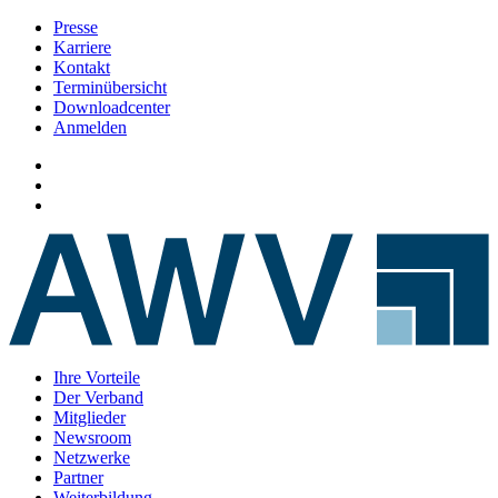
Presse
Karriere
Kontakt
Terminübersicht
Downloadcenter
Anmelden
Ihre Vorteile
Der Verband
Mitglieder
Newsroom
Netzwerke
Partner
Weiterbildung