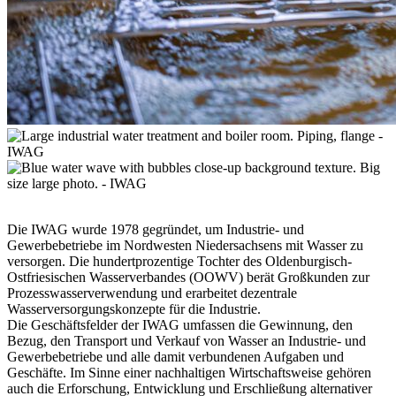
Die IWAG wurde 1978 gegründet, um Industrie- und
Gewerbebetriebe im Nordwesten Niedersachsens mit Wasser zu
versorgen. Die hundertprozentige Tochter des Oldenburgisch-
Ostfriesischen Wasserverbandes (OOWV) berät Großkunden zur
Prozesswasserverwendung und erarbeitet dezentrale
Wasserversorgungskonzepte für die Industrie.
Die Geschäftsfelder der IWAG umfassen die Gewinnung, den
Bezug, den Transport und Verkauf von Wasser an Industrie- und
Gewerbebetriebe und alle damit verbundenen Aufgaben und
Geschäfte. Im Sinne einer nachhaltigen Wirtschaftsweise gehören
auch die Erforschung, Entwicklung und Erschließung alternativer