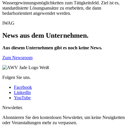
Wassergewinnungsmöglichkeiten zum Tätigkeitsfeld. Ziel ist es,
standardisierte Lösungsansätze zu erarbeiten, die dann
bedarfsorientiert angewendet werden.
IWAG
News aus dem Unternehmen.
Aus diesem Unternehmen gibt es noch keine News.
Zum Newsroom
Folgen Sie uns.
Facebook
LinkedIn
YouTube
Newsletter.
Abonnieren Sie den kostenlosen Newsletter, um keine Neuigkeiten
oder Veranstaltungen mehr zu verpassen.