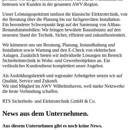
betreuen wir Kunden in der gesamten AWV-Region.
Unser Leistungsspektrum umfasst die klassische Elektrotechnik, von
der Beratung über die Planung bis zur fachgerechten Installation.
Ein besonderer Schwerpunkt liegt auf der Sanierung von Altbau-
Bestandsimmobilien: Wir bringen bewährte Bausubstanz auf den
neuesten Stand der Technik. Sicher, effizient und zukunftsorientiert.
Wir kümmern uns um Beratung, Planung, Instandhaltung und
Installation sowie Wartung und den E-Check von elektrischen
Anlagen. Zusätzlich bieten wir individuelle Lösungen im Bereich
Sicherheitstechnik in Wohn -und Gewerbeobjekten an. Ein
verlässlicher Kundendienst komplettiert unser Angebot.
Als Ausbildungsbetrieb und regionaler Arbeitgeber setzen wir auf
Qualität, Service und Zukunft.
Wir sind Mitglied im AWV Wilhelmshaven, weil starke Netzwerke
die beste Verbindung schaffen.
RTS Sicherheits- und Elektrotechnik GmbH & Co.
News aus dem Unternehmen.
Aus diesem Unternehmen gibt es noch keine News.