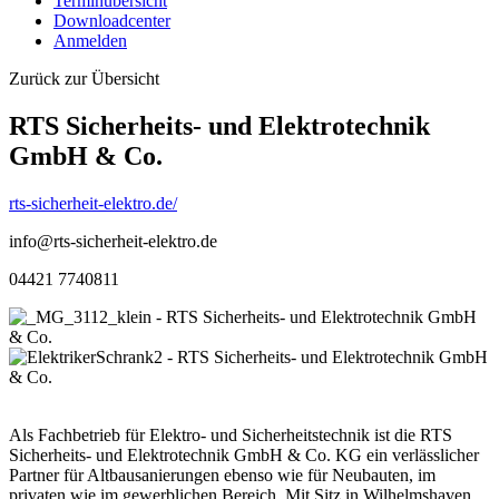
Terminübersicht
Downloadcenter
Anmelden
Zurück zur Übersicht
RTS Sicherheits- und Elektrotechnik
GmbH & Co.
rts-sicherheit-elektro.de/
info@rts-sicherheit-elektro.de
04421 7740811
Als Fachbetrieb für Elektro- und Sicherheitstechnik ist die RTS
Sicherheits- und Elektrotechnik GmbH & Co. KG ein verlässlicher
Partner für Altbausanierungen ebenso wie für Neubauten, im
privaten wie im gewerblichen Bereich. Mit Sitz in Wilhelmshaven