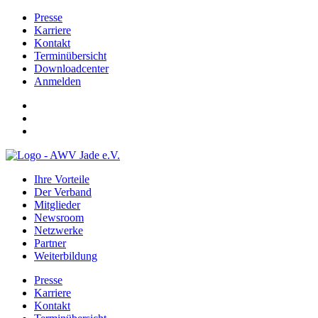
Presse
Karriere
Kontakt
Terminübersicht
Downloadcenter
Anmelden
Ihre Vorteile
Der Verband
Mitglieder
Newsroom
Netzwerke
Partner
Weiterbildung
Presse
Karriere
Kontakt