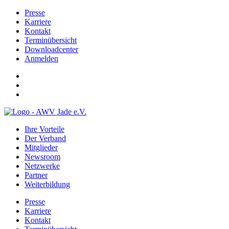
Presse
Karriere
Kontakt
Terminübersicht
Downloadcenter
Anmelden
Ihre Vorteile
Der Verband
Mitglieder
Newsroom
Netzwerke
Partner
Weiterbildung
Presse
Karriere
Kontakt