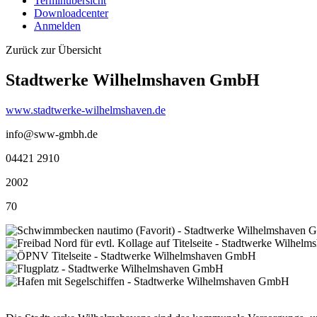
Terminübersicht
Downloadcenter
Anmelden
Zurück zur Übersicht
Stadtwerke Wilhelmshaven GmbH
www.stadtwerke-wilhelmshaven.de
info@sww-gmbh.de
04421 2910
2002
70