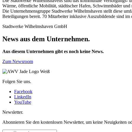
Die Stadtwerke Wilhelmshavens sind das kommunale Versorgungs- und
Wärme, öffentliche Mobilität, städtischer Hafen, Schwimmbäder und 
Die Unternehmensgruppe Stadtwerke Wilhelmshaven stellt diese umf
Beteiligungen bereit. 70 Mitarbeiter inklusive Auszubildende sind im 
Stadtwerke Wilhelmshaven GmbH
News aus dem Unternehmen.
Aus diesem Unternehmen gibt es noch keine News.
Zum Newsroom
Folgen Sie uns.
Facebook
LinkedIn
YouTube
Newsletter.
Abonnieren Sie den kostenlosen Newsletter, um keine Neuigkeiten od