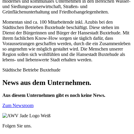
modernes und kommunales Unternehmen in den Bereichen Wasser-
und Siedlungswasserwirtschaft, Straßen- und
Grünflächenunterhaltung und Friedhofsangelegenheiten.
Momentan sind ca. 100 Mitarbeitende inkl. Azubis bei den
Städtischen Betrieben Buxtehude beschäftigt. Diese stehen im
Dienst der Bürgerinnen und Bürger der Hansestadt Buxtehude. Mit
ihrem fachlichen Know-How sorgen sie täglich dafür, dass
Voraussetzungen geschaffen werden, durch die ein Zusammenleben
so angenehm wie möglich gestaltet wird. Die Menschen unserer
Region sollen sich wohlfühlen und die Hansestadt Buxtehude als
lebens- und liebenswerte Stadt erhalten werden.
Städtische Betriebe Buxtehude
News aus dem Unternehmen.
Aus diesem Unternehmen gibt es noch keine News.
Zum Newsroom
Folgen Sie uns.