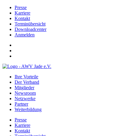
Presse
Karriere
Kontakt
Terminübersicht
Downloadcenter
Anmelden
Ihre Vorteile
Der Verband
Mitglieder
Newsroom
Netzwerke
Partner
Weiterbildung
Presse
Karriere
Kontakt