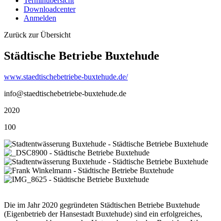
Terminübersicht
Downloadcenter
Anmelden
Zurück zur Übersicht
Städtische Betriebe Buxtehude
www.staedtischebetriebe-buxtehude.de/
info@staedtischebetriebe-buxtehude.de
2020
100
Die im Jahr 2020 gegründeten Städtischen Betriebe Buxtehude
(Eigenbetrieb der Hansestadt Buxtehude) sind ein erfolgreiches,