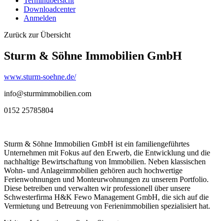
Terminübersicht
Downloadcenter
Anmelden
Zurück zur Übersicht
Sturm & Söhne Immobilien GmbH
www.sturm-soehne.de/
info@sturmimmobilien.com
0152 25785804
Sturm & Söhne Immobilien GmbH ist ein familiengeführtes
Unternehmen mit Fokus auf den Erwerb, die Entwicklung und die
nachhaltige Bewirtschaftung von Immobilien. Neben klassischen
Wohn- und Anlageimmobilien gehören auch hochwertige
Ferienwohnungen und Monteurwohnungen zu unserem Portfolio.
Diese betreiben und verwalten wir professionell über unsere
Schwesterfirma H&K Fewo Management GmbH, die sich auf die
Vermietung und Betreuung von Ferienimmobilien spezialisiert hat.