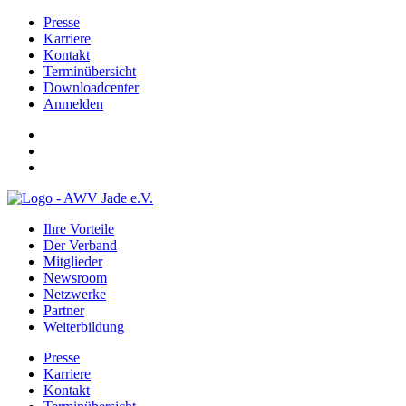
Presse
Karriere
Kontakt
Terminübersicht
Downloadcenter
Anmelden
Ihre Vorteile
Der Verband
Mitglieder
Newsroom
Netzwerke
Partner
Weiterbildung
Presse
Karriere
Kontakt