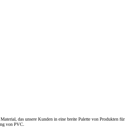
terial, das unsere Kunden in eine breite Palette von Produkten für
lung von PVC.