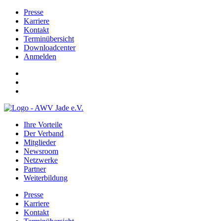
Presse
Karriere
Kontakt
Terminübersicht
Downloadcenter
Anmelden
Ihre Vorteile
Der Verband
Mitglieder
Newsroom
Netzwerke
Partner
Weiterbildung
Presse
Karriere
Kontakt