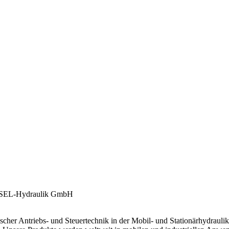
ischer Antriebs- und Steuertechnik in der Mobil- und Stationärhydraulik