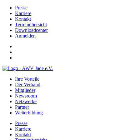
Presse
Karriere
Kontakt
Terminübersicht
Downloadcenter
Anmelden
Ihre Vorteile
Der Verband
Mitglieder
Newsroom
Netzwerke
Partner
Weiterbildung
Presse
Karriere
Kontakt