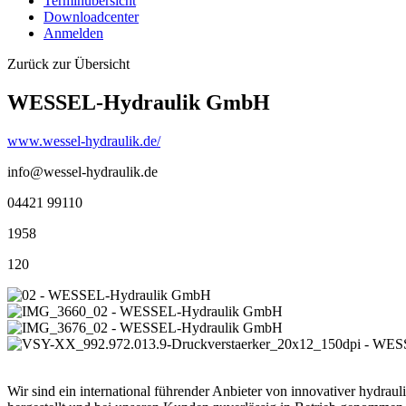
Terminübersicht
Downloadcenter
Anmelden
Zurück zur Übersicht
WESSEL-Hydraulik GmbH
www.wessel-hydraulik.de/
info@wessel-hydraulik.de
04421 99110
1958
120
Wir sind ein international führender Anbieter von innovativer hydraul