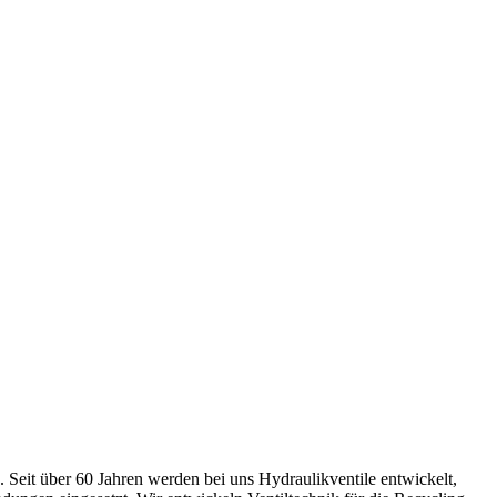
. Seit über 60 Jahren werden bei uns Hydraulikventile entwickelt,