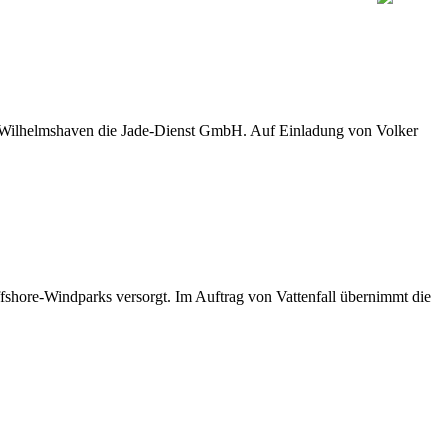
D Wilhelmshaven die Jade-Dienst GmbH. Auf Einladung von Volker
shore-Windparks versorgt. Im Auftrag von Vattenfall übernimmt die