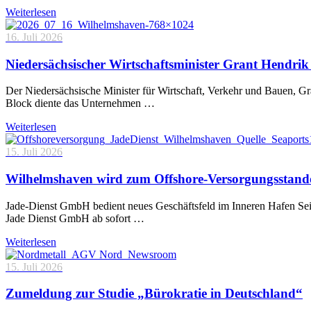
Weiterlesen
16. Juli 2026
Niedersächsischer Wirtschaftsminister Grant Hendrik 
Der Niedersächsische Minister für Wirtschaft, Verkehr und Bauen, 
Block diente das Unternehmen …
Weiterlesen
15. Juli 2026
Wilhelmshaven wird zum Offshore-Versorgungsstand
Jade-Dienst GmbH bedient neues Geschäftsfeld im Inneren Hafen Sei
Jade Dienst GmbH ab sofort …
Weiterlesen
15. Juli 2026
Zumeldung zur Studie „Bürokratie in Deutschland“