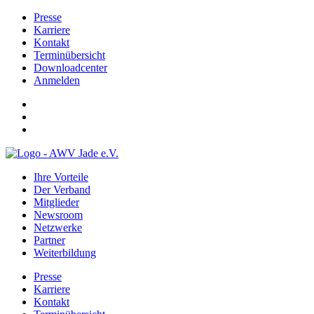
Presse
Karriere
Kontakt
Terminübersicht
Downloadcenter
Anmelden
Ihre Vorteile
Der Verband
Mitglieder
Newsroom
Netzwerke
Partner
Weiterbildung
Presse
Karriere
Kontakt