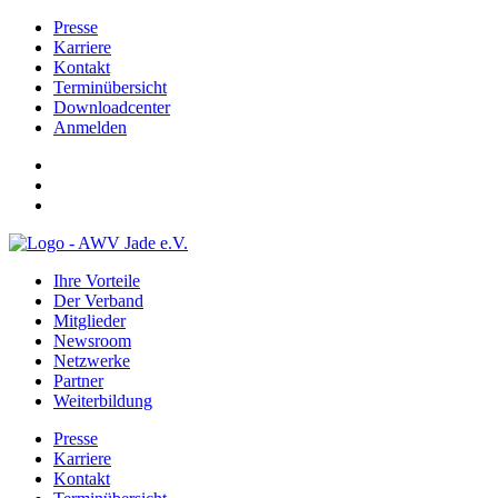
Presse
Karriere
Kontakt
Terminübersicht
Downloadcenter
Anmelden
Ihre Vorteile
Der Verband
Mitglieder
Newsroom
Netzwerke
Partner
Weiterbildung
Presse
Karriere
Kontakt