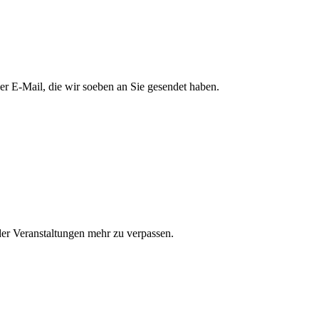
er E-Mail, die wir soeben an Sie gesendet haben.
er Veranstaltungen mehr zu verpassen.