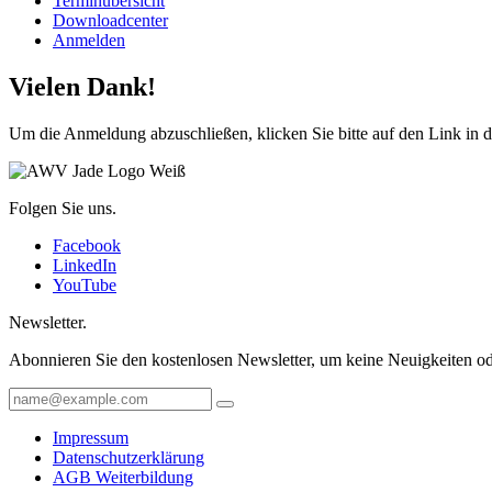
Terminübersicht
Downloadcenter
Anmelden
Vielen Dank!
Um die Anmeldung abzuschließen, klicken Sie bitte auf den Link in d
Folgen Sie uns.
Facebook
LinkedIn
YouTube
Newsletter.
Abonnieren Sie den kostenlosen Newsletter, um keine Neuigkeiten od
Impressum
Datenschutzerklärung
AGB Weiterbildung