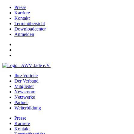
Presse
Karriere
Kontakt
Terminübersicht
Downloadcenter
Anmelden
Ihre Vorteile
Der Verband
Mitglieder
Newsroom
Netzwerke
Partner
Weiterbildung
Presse
Karriere
Kontakt