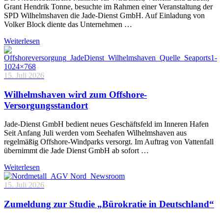
Grant Hendrik Tonne, besuchte im Rahmen einer Veranstaltung der
SPD Wilhelmshaven die Jade-Dienst GmbH. Auf Einladung von
Volker Block diente das Unternehmen …
Weiterlesen
15. Juli 2026
Wilhelmshaven wird zum Offshore-
Versorgungsstandort
Jade-Dienst GmbH bedient neues Geschäftsfeld im Inneren Hafen
Seit Anfang Juli werden vom Seehafen Wilhelmshaven aus
regelmäßig Offshore-Windparks versorgt. Im Auftrag von Vattenfall
übernimmt die Jade Dienst GmbH ab sofort …
Weiterlesen
15. Juli 2026
Zumeldung zur Studie „Bürokratie in Deutschland“