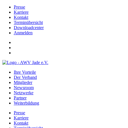
Presse
Karriere
Kontakt
Terminübersicht
Downloadcenter
Anmelden
Ihre Vorteile
Der Verband
Mitglieder
Newsroom
Netzwerke
Partner
Weiterbildung
Presse
Karriere
Kontakt