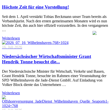
Höchste Zeit für eine Vorstellung!
Seit dem 1. April verstärkt Tobias Beckmann unser Team bereits als
Verbandsjurist. Nach den ersten gemeinsamen Monaten wird es nun
höchste Zeit, ihn auch hier offiziell vorzustellen. In den vergangenen
…
Weiterlesen
16. Juli 2026
Niedersächsischer Wirtschaftsminister Grant
Hendrik Tonne besucht die...
Der Niedersächsische Minister für Wirtschaft, Verkehr und Bauen,
Grant Hendrik Tonne, besuchte im Rahmen einer Veranstaltung der
SPD Wilhelmshaven die Jade-Dienst GmbH. Auf Einladung von
Volker Block diente das Unternehmen …
Weiterlesen