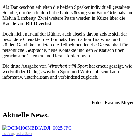
Als Dankeschön erhielten die beiden Speaker individuell gestaltete
Schuhe, ermöglicht durch die Unterstützung von Born Originals und
Melvin Lamberty. Zwei weitere Paare werden in Kürze über die
Kanäle von BILD verlost.
Doch nicht nur auf der Bühne, auch abseits davon zeigte sich der
besondere Charakter des Formats. Bei Stadion-Bratwurst und
kühlen Getränken nutzten die Teilnehmenden die Gelegenheit für
persönliche Gespräche, neue Kontakte und den Austausch über
gemeinsame Themen und Herausforderungen.
Die dritte Ausgabe von
Wirtschaft trifft Sport
hat erneut gezeigt, wie
wertvoll der Dialog zwischen Sport und Wirtschaft sein kann –
informativ, unterhaltsam und verbindend zugleich.
Fotos: Rasmus Meyer
Aktuelle News.
5. August 2026