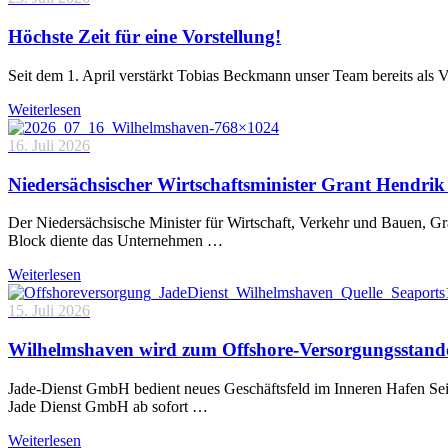
Höchste Zeit für eine Vorstellung!
Seit dem 1. April verstärkt Tobias Beckmann unser Team bereits als 
Weiterlesen
16. Juli 2026
Niedersächsischer Wirtschaftsminister Grant Hendrik 
Der Niedersächsische Minister für Wirtschaft, Verkehr und Bauen, 
Block diente das Unternehmen …
Weiterlesen
15. Juli 2026
Wilhelmshaven wird zum Offshore-Versorgungsstand
Jade-Dienst GmbH bedient neues Geschäftsfeld im Inneren Hafen Sei
Jade Dienst GmbH ab sofort …
Weiterlesen