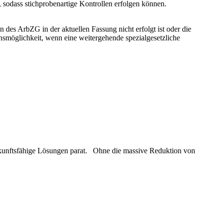
 sodass stichprobenartige Kontrollen erfolgen können.
des ArbZG in der aktuellen Fassung nicht erfolgt ist oder die
onsmöglichkeit, wenn eine weitergehende spezialgesetzliche
ukunftsfähige Lösungen parat. Ohne die massive Reduktion von