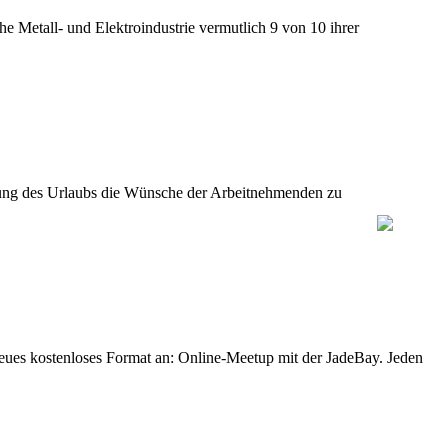
e Metall- und Elektroindustrie vermutlich 9 von 10 ihrer
legung des Urlaubs die Wünsche der Arbeitnehmenden zu
eues kostenloses Format an: Online-Meetup mit der JadeBay. Jeden