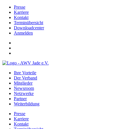
Presse
Karriere
Kontakt
Terminübersicht
Downloadcenter
Anmelden
Ihre Vorteile
Der Verband
Mitglieder
Newsroom
Netzwerke
Partner
Weiterbildung
Presse
Karriere
Kontakt