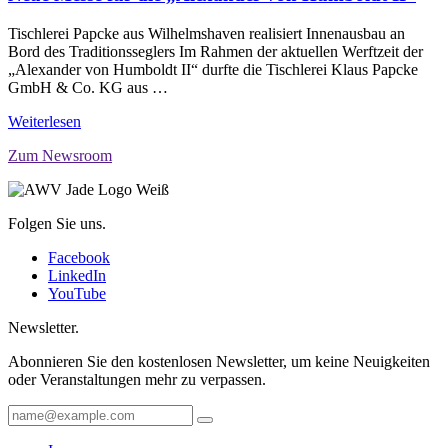
Tischlerei Papcke aus Wilhelmshaven realisiert Innenausbau an
Bord des Traditionsseglers Im Rahmen der aktuellen Werftzeit der
„Alexander von Humboldt II“ durfte die Tischlerei Klaus Papcke
GmbH & Co. KG aus …
Weiterlesen
Zum Newsroom
Folgen Sie uns.
Facebook
LinkedIn
YouTube
Newsletter.
Abonnieren Sie den kostenlosen Newsletter, um keine Neuigkeiten
oder Veranstaltungen mehr zu verpassen.