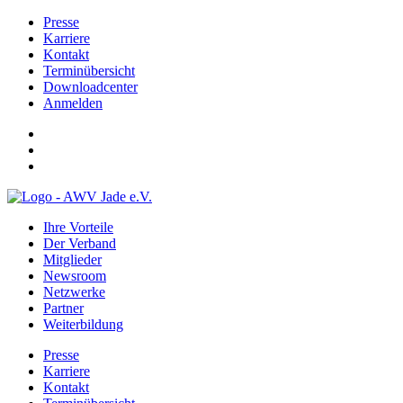
Presse
Karriere
Kontakt
Terminübersicht
Downloadcenter
Anmelden
Ihre Vorteile
Der Verband
Mitglieder
Newsroom
Netzwerke
Partner
Weiterbildung
Presse
Karriere
Kontakt