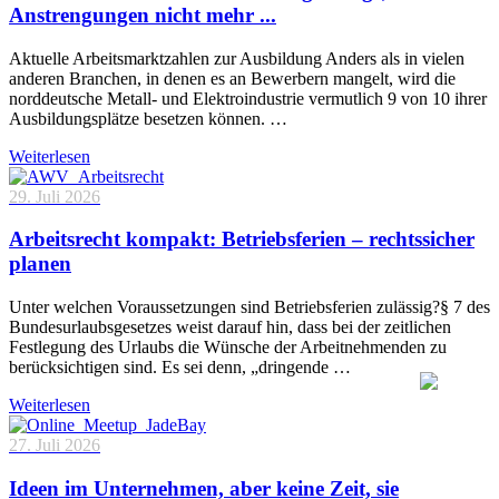
Anstrengungen nicht mehr ...
Aktuelle Arbeitsmarktzahlen zur Ausbildung Anders als in vielen
anderen Branchen, in denen es an Bewerbern mangelt, wird die
norddeutsche Metall- und Elektroindustrie vermutlich 9 von 10 ihrer
Ausbildungsplätze besetzen können. …
Weiterlesen
29. Juli 2026
Arbeitsrecht kompakt: Betriebsferien – rechtssicher
planen
Unter welchen Voraussetzungen sind Betriebsferien zulässig?§ 7 des
Bundesurlaubsgesetzes weist darauf hin, dass bei der zeitlichen
Festlegung des Urlaubs die Wünsche der Arbeitnehmenden zu
berücksichtigen sind. Es sei denn, „dringende …
Weiterlesen
27. Juli 2026
Ideen im Unternehmen, aber keine Zeit, sie