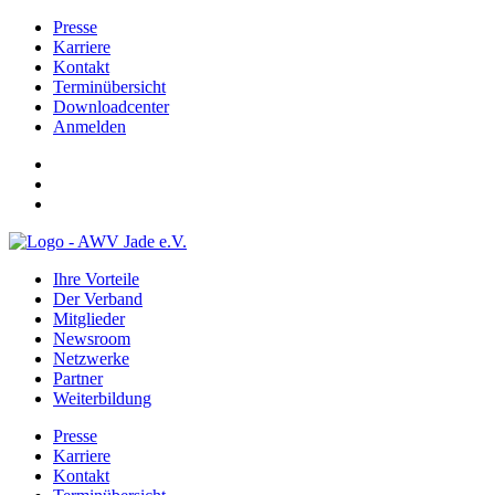
Presse
Karriere
Kontakt
Terminübersicht
Downloadcenter
Anmelden
Ihre Vorteile
Der Verband
Mitglieder
Newsroom
Netzwerke
Partner
Weiterbildung
Presse
Karriere
Kontakt