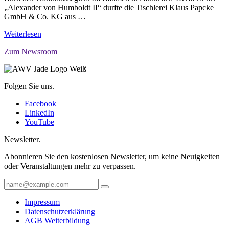
„Alexander von Humboldt II“ durfte die Tischlerei Klaus Papcke
GmbH & Co. KG aus …
Weiterlesen
Zum Newsroom
Folgen Sie uns.
Facebook
LinkedIn
YouTube
Newsletter.
Abonnieren Sie den kostenlosen Newsletter, um keine Neuigkeiten
oder Veranstaltungen mehr zu verpassen.
Impressum
Datenschutzerklärung
AGB Weiterbildung