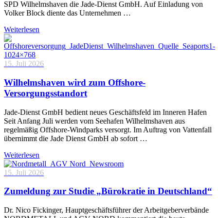
SPD Wilhelmshaven die Jade-Dienst GmbH. Auf Einladung von
Volker Block diente das Unternehmen …
Weiterlesen
15. Juli 2026
Wilhelmshaven wird zum Offshore-
Versorgungsstandort
Jade-Dienst GmbH bedient neues Geschäftsfeld im Inneren Hafen
Seit Anfang Juli werden vom Seehafen Wilhelmshaven aus
regelmäßig Offshore-Windparks versorgt. Im Auftrag von Vattenfall
übernimmt die Jade Dienst GmbH ab sofort …
Weiterlesen
15. Juli 2026
Zumeldung zur Studie „Bürokratie in Deutschland“
Dr. Nico Fickinger, Hauptgeschäftsführer der Arbeitgeberverbände