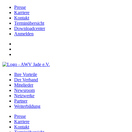
Presse
Karriere
Kontakt
Terminübersicht
Downloadcenter
Anmelden
Ihre Vorteile
Der Verband
Mitglieder
Newsroom
Netzwerke
Partner
Weiterbildung
Presse
Karriere
Kontakt