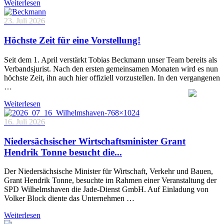
Weiterlesen
23. Juli 2026
Höchste Zeit für eine Vorstellung!
Seit dem 1. April verstärkt Tobias Beckmann unser Team bereits als
Verbandsjurist. Nach den ersten gemeinsamen Monaten wird es nun
höchste Zeit, ihn auch hier offiziell vorzustellen. In den vergangenen
…
Weiterlesen
16. Juli 2026
Niedersächsischer Wirtschaftsminister Grant
Hendrik Tonne besucht die...
Der Niedersächsische Minister für Wirtschaft, Verkehr und Bauen,
Grant Hendrik Tonne, besuchte im Rahmen einer Veranstaltung der
SPD Wilhelmshaven die Jade-Dienst GmbH. Auf Einladung von
Volker Block diente das Unternehmen …
Weiterlesen