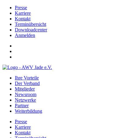
Presse
Karriere
Kontakt
Terminübersicht
Downloadcenter
Anmelden
Ihre Vorteile
Der Verband
Mitglieder
Newsroom
Netzwerke
Partner
Weiterbildung
Presse
Karriere
Kontakt