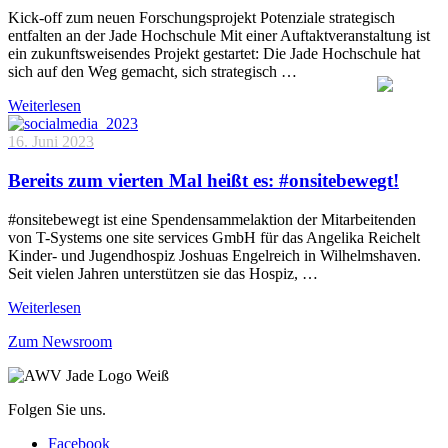
Kick-off zum neuen Forschungsprojekt Potenziale strategisch
entfalten an der Jade Hochschule Mit einer Auftaktveranstaltung ist
ein zukunftsweisendes Projekt gestartet: Die Jade Hochschule hat
sich auf den Weg gemacht, sich strategisch …
Weiterlesen
16. Juni 2023
Bereits zum vierten Mal heißt es: #onsitebewegt!
#onsitebewegt ist eine Spendensammelaktion der Mitarbeitenden
von T-Systems one site services GmbH für das Angelika Reichelt
Kinder- und Jugendhospiz Joshuas Engelreich in Wilhelmshaven.
Seit vielen Jahren unterstützen sie das Hospiz, …
Weiterlesen
Zum Newsroom
Folgen Sie uns.
Facebook