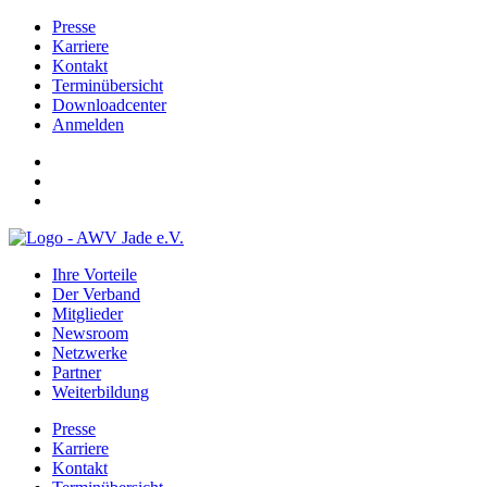
Presse
Karriere
Kontakt
Terminübersicht
Downloadcenter
Anmelden
Ihre Vorteile
Der Verband
Mitglieder
Newsroom
Netzwerke
Partner
Weiterbildung
Presse
Karriere
Kontakt