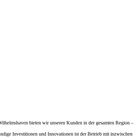
 Wilhelmshaven bieten wir unseren Kunden in der gesamten Region –
ndige Investitionen und Innovationen ist der Betrieb mit inzwischen