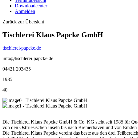
Terminübersicht
Downloadcenter
Anmelden
Zurück zur Übersicht
Tischlerei Klaus Papcke GmbH
tischlerei-papcke.de
info@tischlerei-papcke.de
04421 203435
1985
40
Die Tischlerei Klaus Papcke GmbH & Co. KG steht seit 1985 für Qual
von den Ostfriesischen Inseln bis nach Bremerhaven und von Emden b
Die Tischlerei Klaus Papcke vereint das beste aus den drei Teilberei