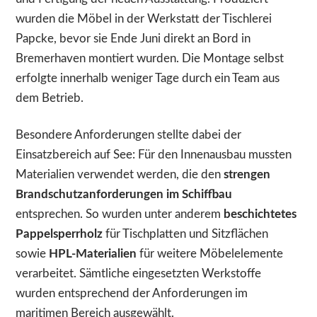
wurden die Möbel in der Werkstatt der Tischlerei
Papcke, bevor sie Ende Juni direkt an Bord in
Bremerhaven montiert wurden. Die Montage selbst
erfolgte innerhalb weniger Tage durch ein Team aus
dem Betrieb.
Besondere Anforderungen stellte dabei der
Einsatzbereich auf See: Für den Innenausbau mussten
Materialien verwendet werden, die den
strengen
Brandschutzanforderungen im Schiffbau
entsprechen. So wurden unter anderem
beschichtetes
Pappelsperrholz
für Tischplatten und Sitzflächen
sowie
HPL-Materialien
für weitere Möbelelemente
verarbeitet. Sämtliche eingesetzten Werkstoffe
wurden entsprechend der Anforderungen im
maritimen Bereich ausgewählt.