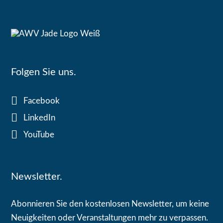
Folgen Sie uns.
Facebook
LinkedIn
YouTube
Newsletter.
Abonnieren Sie den kostenlosen Newsletter, um keine
Neuigkeiten oder Veranstaltungen mehr zu verpassen.