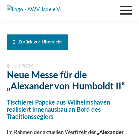
Zurück zur Übersicht
9. Juli 2026
Neue Messe für die
„Alexander von Humboldt II“
Tischlerei Papcke aus Wilhelmshaven
realisiert Innenausbau an Bord des
Traditionsseglers
Im Rahmen der aktuellen Werftzeit der
„Alexander