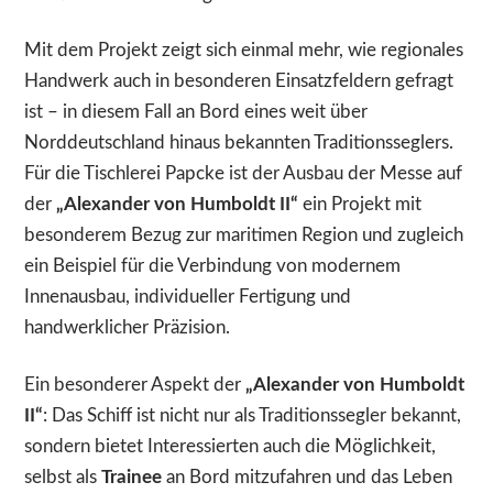
Mit dem Projekt zeigt sich einmal mehr, wie regionales
Handwerk auch in besonderen Einsatzfeldern gefragt
ist – in diesem Fall an Bord eines weit über
Norddeutschland hinaus bekannten Traditionsseglers.
Für die Tischlerei Papcke ist der Ausbau der Messe auf
der
„Alexander von Humboldt II“
ein Projekt mit
besonderem Bezug zur maritimen Region und zugleich
ein Beispiel für die Verbindung von modernem
Innenausbau, individueller Fertigung und
handwerklicher Präzision.
Ein besonderer Aspekt der
„Alexander von Humboldt
II“
: Das Schiff ist nicht nur als Traditionssegler bekannt,
sondern bietet Interessierten auch die Möglichkeit,
selbst als
Trainee
an Bord mitzufahren und das Leben