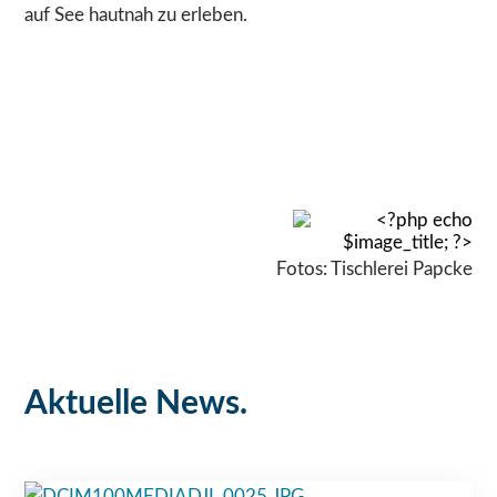
auf See hautnah zu erleben.
Fotos: Tischlerei Papcke
Aktuelle News.