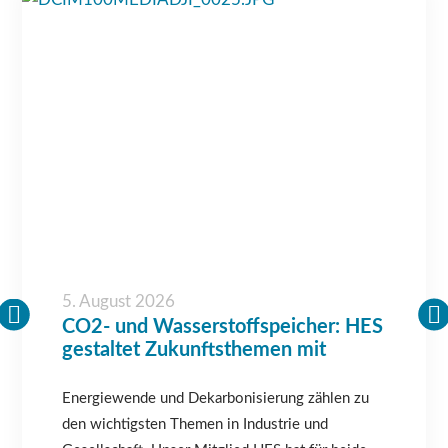
5. August 2026
CO2- und Wasserstoffspeicher: HES
gestaltet Zukunftsthemen mit
Energiewende und Dekarbonisierung zählen zu
den wichtigsten Themen in Industrie und