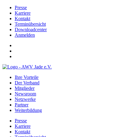
Presse
Karriere
Kontakt
Terminübersicht
Downloadcenter
Anmelden
Ihre Vorteile
Der Verband
Mitglieder
Newsroom
Netzwerke
Partner
Weiterbildung
Presse
Karriere
Kontakt