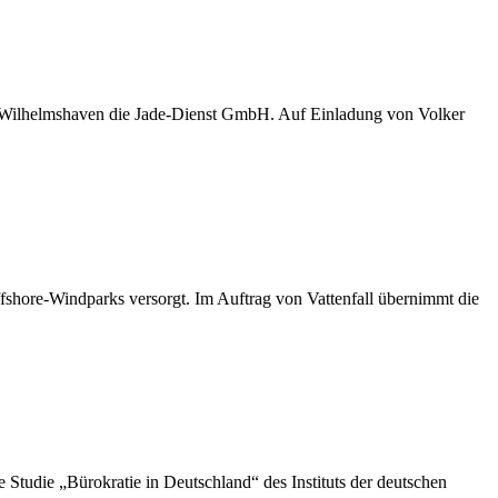
D Wilhelmshaven die Jade-Dienst GmbH. Auf Einladung von Volker
shore-Windparks versorgt. Im Auftrag von Vattenfall übernimmt die
die „Bürokratie in Deutschland“ des Instituts der deutschen