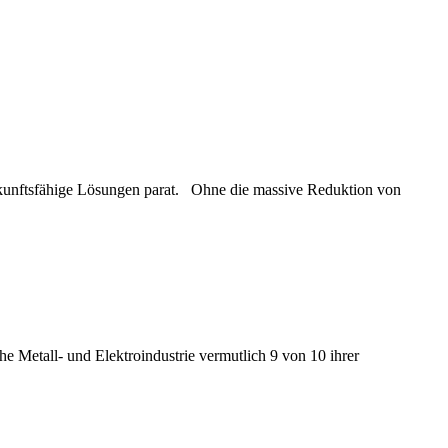
ukunftsfähige Lösungen parat. Ohne die massive Reduktion von
e Metall- und Elektroindustrie vermutlich 9 von 10 ihrer