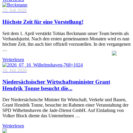
23. Juli 2026
Höchste Zeit für eine Vorstellung!
Seit dem 1. April verstärkt Tobias Beckmann unser Team bereits als
Verbandsjurist. Nach den ersten gemeinsamen Monaten wird es nun
höchste Zeit, ihn auch hier offiziell vorzustellen. In den vergangenen
…
Weiterlesen
16. Juli 2026
Niedersächsischer Wirtschaftsminister Grant
Hendrik Tonne besucht die...
Der Niedersächsische Minister für Wirtschaft, Verkehr und Bauen,
Grant Hendrik Tonne, besuchte im Rahmen einer Veranstaltung der
SPD Wilhelmshaven die Jade-Dienst GmbH. Auf Einladung von
Volker Block diente das Unternehmen …
Weiterlesen