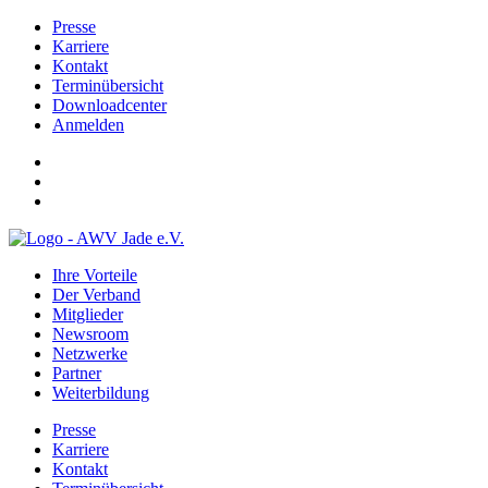
Presse
Karriere
Kontakt
Terminübersicht
Downloadcenter
Anmelden
Ihre Vorteile
Der Verband
Mitglieder
Newsroom
Netzwerke
Partner
Weiterbildung
Presse
Karriere
Kontakt