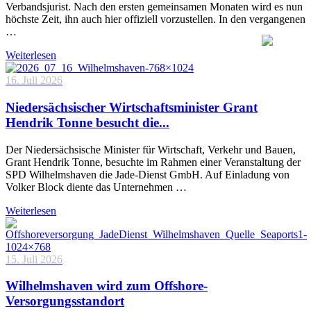
Verbandsjurist. Nach den ersten gemeinsamen Monaten wird es nun
höchste Zeit, ihn auch hier offiziell vorzustellen. In den vergangenen
…
Weiterlesen
16. Juli 2026
Niedersächsischer Wirtschaftsminister Grant
Hendrik Tonne besucht die...
Der Niedersächsische Minister für Wirtschaft, Verkehr und Bauen,
Grant Hendrik Tonne, besuchte im Rahmen einer Veranstaltung der
SPD Wilhelmshaven die Jade-Dienst GmbH. Auf Einladung von
Volker Block diente das Unternehmen …
Weiterlesen
15. Juli 2026
Wilhelmshaven wird zum Offshore-
Versorgungsstandort