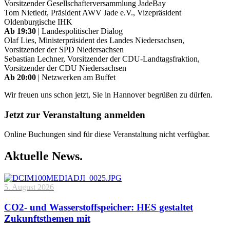
Vorsitzender Gesellschafterversammlung JadeBay
Tom Nietiedt, Präsident AWV Jade e.V., Vizepräsident
Oldenburgische IHK
Ab 19:30
| Landespolitischer Dialog
Olaf Lies, Ministerpräsident des Landes Niedersachsen,
Vorsitzender der SPD Niedersachsen
Sebastian Lechner, Vorsitzender der CDU-Landtagsfraktion,
Vorsitzender der CDU Niedersachsen
Ab 20:00
| Netzwerken am Buffet
Wir freuen uns schon jetzt, Sie in Hannover begrüßen zu dürfen.
Jetzt zur Veranstaltung anmelden
Online Buchungen sind für diese Veranstaltung nicht verfügbar.
Aktuelle News.
5. August 2026
CO2- und Wasserstoffspeicher: HES gestaltet
Zukunftsthemen mit