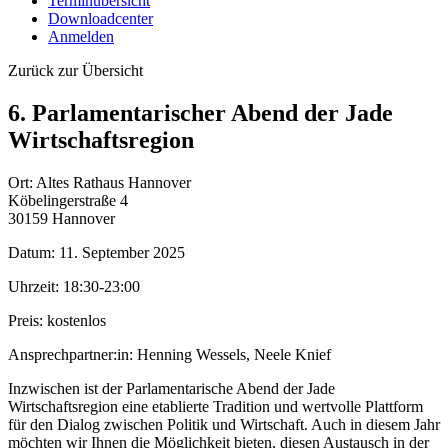
Terminübersicht
Downloadcenter
Anmelden
Zurück zur Übersicht
6. Parlamentarischer Abend der Jade
Wirtschaftsregion
Ort:
Altes Rathaus Hannover
Köbelingerstraße 4
30159 Hannover
Datum:
11. September 2025
Uhrzeit:
18:30-23:00
Preis:
kostenlos
Ansprechpartner:in:
Henning Wessels, Neele Knief
Inzwischen ist der Parlamentarische Abend der Jade
Wirtschaftsregion eine etablierte Tradition und wertvolle Plattform
für den Dialog zwischen Politik und Wirtschaft. Auch in diesem Jahr
möchten wir Ihnen die Möglichkeit bieten, diesen Austausch in der