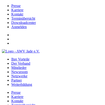
Presse
Karriere
Kontakt
Terminübersicht
Downloadcenter
Anmelden
Ihre Vorteile
Der Verband
Mitglieder
Newsroom
Netzwerke
Partner
Weiterbildung
Presse
Karriere
Kontakt