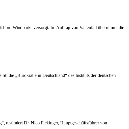
shore-Windparks versorgt. Im Auftrag von Vattenfall übernimmt die
die „Bürokratie in Deutschland“ des Instituts der deutschen
“, resümiert Dr. Nico Fickinger, Hauptgeschäftsführer von