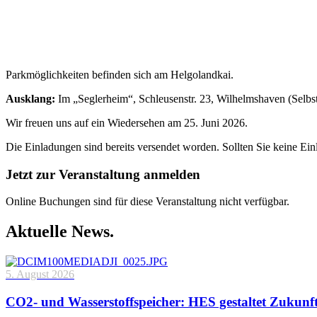
Parkmöglichkeiten befinden sich am Helgolandkai.
Ausklang:
Im „Seglerheim“, Schleusenstr. 23, Wilhelmshaven (Selbst
Wir freuen uns auf ein Wiedersehen am 25. Juni 2026.
Die Einladungen sind bereits versendet worden. Sollten Sie keine Ein
Jetzt zur Veranstaltung anmelden
Online Buchungen sind für diese Veranstaltung nicht verfügbar.
Aktuelle News.
5. August 2026
CO2- und Wasserstoffspeicher: HES gestaltet Zukunf