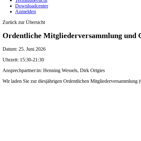
Terminübersicht
Downloadcenter
Anmelden
Zurück zur Übersicht
Ordentliche Mitgliederversammlung und Ge
Datum:
25. Juni 2026
Uhrzeit:
15:30-21:30
Ansprechpartner:in:
Henning Wessels, Dirk Ortgies
Wir laden Sie zur diesjährigen Ordentlichen Mitgliederversammlung 