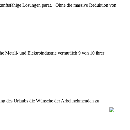
ukunftsfähige Lösungen parat. Ohne die massive Reduktion von
e Metall- und Elektroindustrie vermutlich 9 von 10 ihrer
legung des Urlaubs die Wünsche der Arbeitnehmenden zu