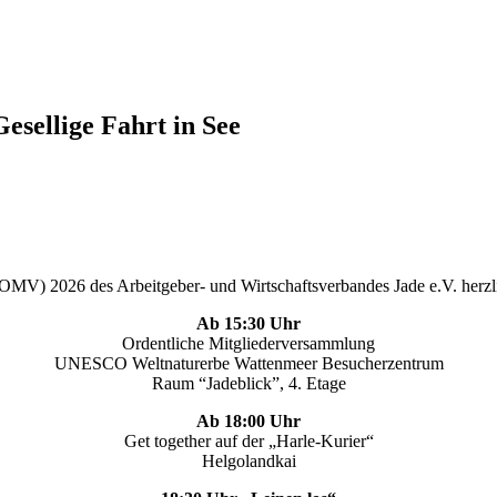
sellige Fahrt in See
(OMV) 2026 des Arbeitgeber- und Wirtschaftsverbandes Jade e.V. herzli
Ab 15:30 Uhr
Ordentliche Mitgliederversammlung
UNESCO Weltnaturerbe Wattenmeer Besucherzentrum
Raum “Jadeblick”, 4. Etage
Ab 18:00 Uhr
Get together auf der „Harle-Kurier“
Helgolandkai