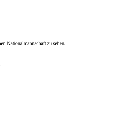
en Nationalmannschaft zu sehen.
.