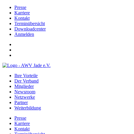
Presse
Karriere
Kontakt
Terminübersicht
Downloadcenter
Anmelden
Ihre Vorteile
Der Verband
Mitglieder
Newsroom
Netzwerke
Partner
Weiterbildung
Presse
Karriere
Kontakt