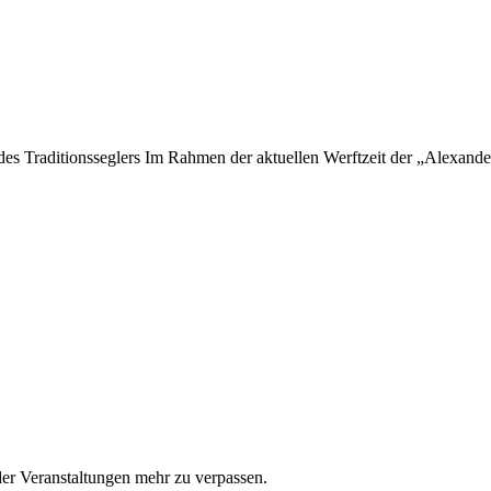
 des Traditionsseglers Im Rahmen der aktuellen Werftzeit der „Alexan
er Veranstaltungen mehr zu verpassen.