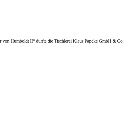
der von Humboldt II“ durfte die Tischlerei Klaus Papcke GmbH & Co.