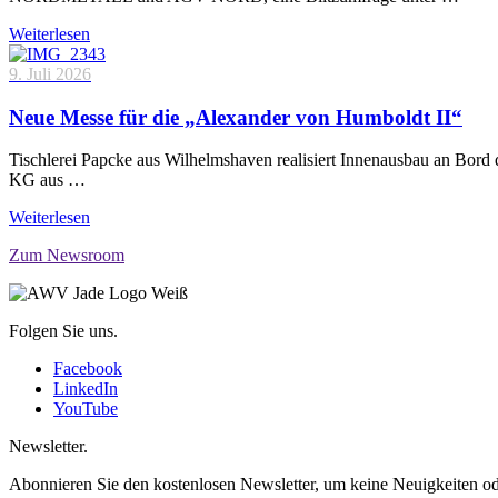
Weiterlesen
9. Juli 2026
Neue Messe für die „Alexander von Humboldt II“
Tischlerei Papcke aus Wilhelmshaven realisiert Innenausbau an Bord
KG aus …
Weiterlesen
Zum Newsroom
Folgen Sie uns.
Facebook
LinkedIn
YouTube
Newsletter.
Abonnieren Sie den kostenlosen Newsletter, um keine Neuigkeiten od