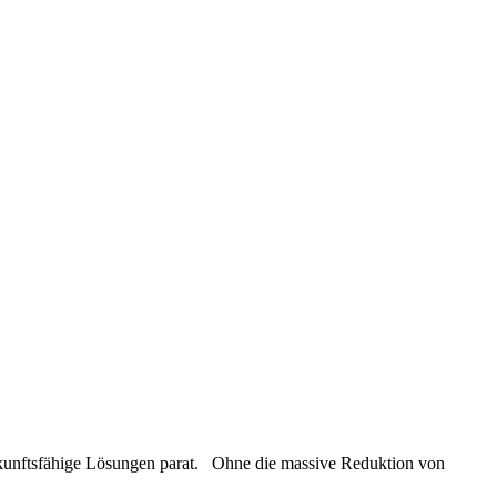
ukunftsfähige Lösungen parat. Ohne die massive Reduktion von