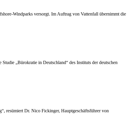
shore-Windparks versorgt. Im Auftrag von Vattenfall übernimmt die
die „Bürokratie in Deutschland“ des Instituts der deutschen
“, resümiert Dr. Nico Fickinger, Hauptgeschäftsführer von