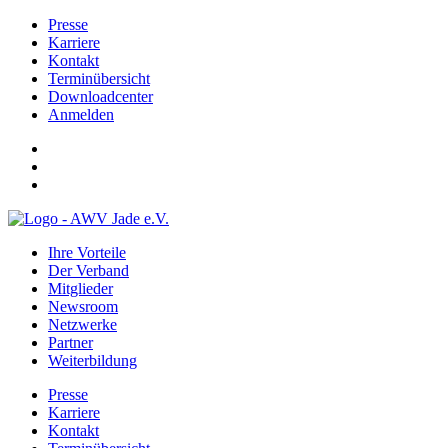
Presse
Karriere
Kontakt
Terminübersicht
Downloadcenter
Anmelden
Ihre Vorteile
Der Verband
Mitglieder
Newsroom
Netzwerke
Partner
Weiterbildung
Presse
Karriere
Kontakt