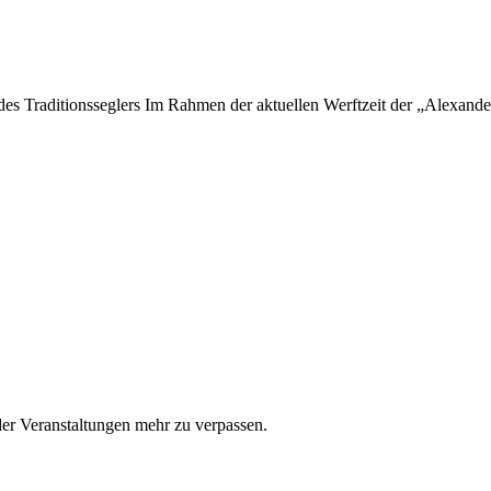
 des Traditionsseglers Im Rahmen der aktuellen Werftzeit der „Alexan
er Veranstaltungen mehr zu verpassen.