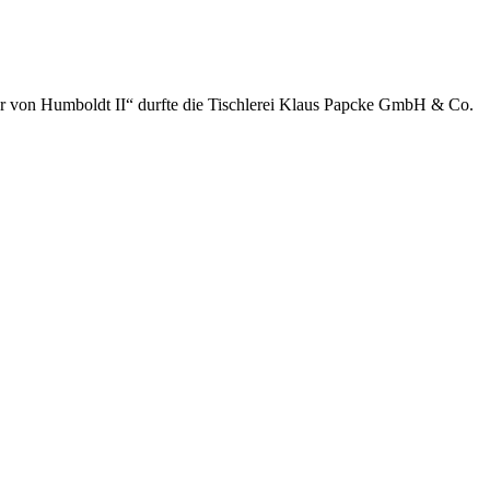
der von Humboldt II“ durfte die Tischlerei Klaus Papcke GmbH & Co.