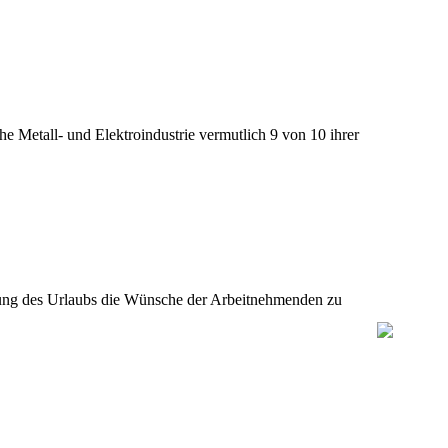
e Metall- und Elektroindustrie vermutlich 9 von 10 ihrer
legung des Urlaubs die Wünsche der Arbeitnehmenden zu