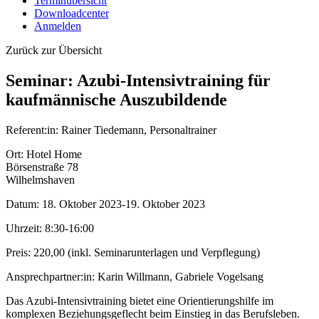
Terminübersicht
Downloadcenter
Anmelden
Zurück zur Übersicht
Seminar: Azubi-Intensivtraining für
kaufmännische Auszubildende
Referent:in:
Rainer Tiedemann, Personaltrainer
Ort:
Hotel Home
Börsenstraße 78
Wilhelmshaven
Datum:
18. Oktober 2023-19. Oktober 2023
Uhrzeit:
8:30-16:00
Preis:
220,00 (inkl. Seminarunterlagen und Verpflegung)
Ansprechpartner:in:
Karin Willmann, Gabriele Vogelsang
Das Azubi-Intensivtraining bietet eine Orientierungshilfe im
komplexen Beziehungsgeflecht beim Einstieg in das Berufsleben.