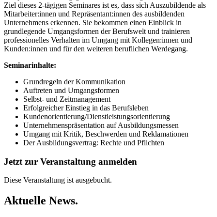
Ziel dieses 2-tägigen Seminares ist es, dass sich Auszubildende als
Mitarbeiter:innen und Repräsentant:innen des ausbildenden
Unternehmens erkennen. Sie bekommen einen Einblick in
grundlegende Umgangsformen der Berufswelt und trainieren
professionelles Verhalten im Umgang mit Kollegen:innen und
Kunden:innen und für den weiteren beruflichen Werdegang.
Seminarinhalte:
Grundregeln der Kommunikation
Auftreten und Umgangsformen
Selbst- und Zeitmanagement
Erfolgreicher Einstieg in das Berufsleben
Kundenorientierung/Dienstleistungsorientierung
Unternehmenspräsentation auf Ausbildungsmessen
Umgang mit Kritik, Beschwerden und Reklamationen
Der Ausbildungsvertrag: Rechte und Pflichten
Jetzt zur Veranstaltung anmelden
Diese Veranstaltung ist ausgebucht.
Aktuelle News.