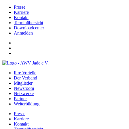
Presse
Karriere
Kontakt
Terminübersicht
Downloadcenter
Anmelden
Ihre Vorteile
Der Verband
Mitglieder
Newsroom
Netzwerke
Partner
Weiterbildung
Presse
Karriere
Kontakt