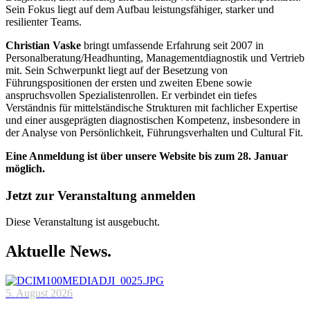
Sein Fokus liegt auf dem Aufbau leistungsfähiger, starker und
resilienter Teams.
Christian Vaske
bringt umfassende Erfahrung seit 2007 in
Personalberatung/Headhunting, Managementdiagnostik und Vertrieb
mit. Sein Schwerpunkt liegt auf der Besetzung von
Führungspositionen der ersten und zweiten Ebene sowie
anspruchsvollen Spezialistenrollen. Er verbindet ein tiefes
Verständnis für mittelständische Strukturen mit fachlicher Expertise
und einer ausgeprägten diagnostischen Kompetenz, insbesondere in
der Analyse von Persönlichkeit, Führungsverhalten und Cultural Fit.
Eine Anmeldung ist über unsere Website bis zum 28. Januar
möglich.
Jetzt zur Veranstaltung anmelden
Diese Veranstaltung ist ausgebucht.
Aktuelle News.
5. August 2026