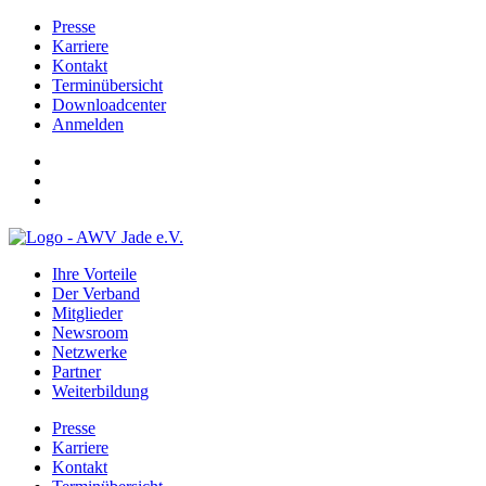
Presse
Karriere
Kontakt
Terminübersicht
Downloadcenter
Anmelden
Ihre Vorteile
Der Verband
Mitglieder
Newsroom
Netzwerke
Partner
Weiterbildung
Presse
Karriere
Kontakt