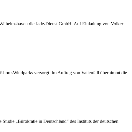
D Wilhelmshaven die Jade-Dienst GmbH. Auf Einladung von Volker
shore-Windparks versorgt. Im Auftrag von Vattenfall übernimmt die
die „Bürokratie in Deutschland“ des Instituts der deutschen