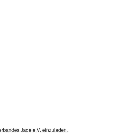
erbandes Jade e.V. einzuladen.