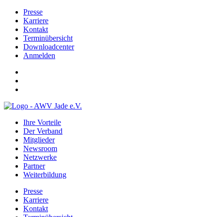
Presse
Karriere
Kontakt
Terminübersicht
Downloadcenter
Anmelden
Ihre Vorteile
Der Verband
Mitglieder
Newsroom
Netzwerke
Partner
Weiterbildung
Presse
Karriere
Kontakt