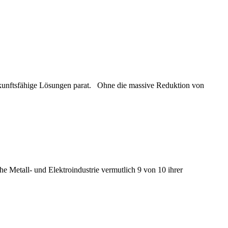
ukunftsfähige Lösungen parat. Ohne die massive Reduktion von
e Metall- und Elektroindustrie vermutlich 9 von 10 ihrer