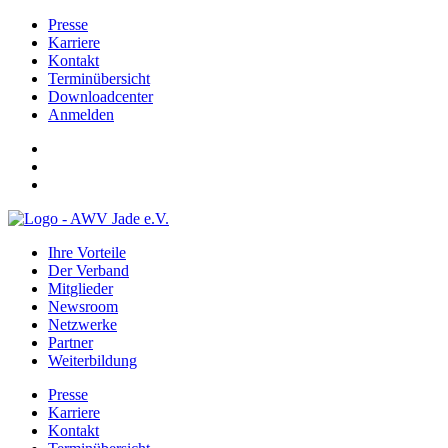
Presse
Karriere
Kontakt
Terminübersicht
Downloadcenter
Anmelden
Ihre Vorteile
Der Verband
Mitglieder
Newsroom
Netzwerke
Partner
Weiterbildung
Presse
Karriere
Kontakt