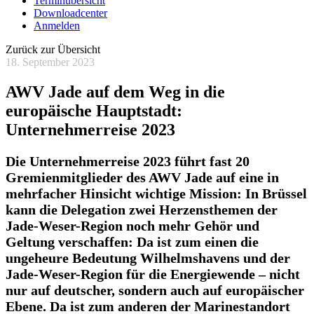
Terminübersicht
Downloadcenter
Anmelden
Zurück zur Übersicht
18. September 2023
AWV Jade auf dem Weg in die
europäische Hauptstadt:
Unternehmerreise 2023
Die Unternehmerreise 2023 führt fast 20
Gremienmitglieder des AWV Jade auf eine in
mehrfacher Hinsicht wichtige Mission: In Brüssel
kann die Delegation zwei Herzensthemen der
Jade-Weser-Region noch mehr Gehör und
Geltung verschaffen: Da ist zum einen
die
ungeheure Bedeutung Wilhelmshavens und der
Jade-Weser-Region für die Energiewende – nicht
nur auf deutscher, sondern auch auf europäischer
Ebene.
Da ist zum anderen der Marinestandort