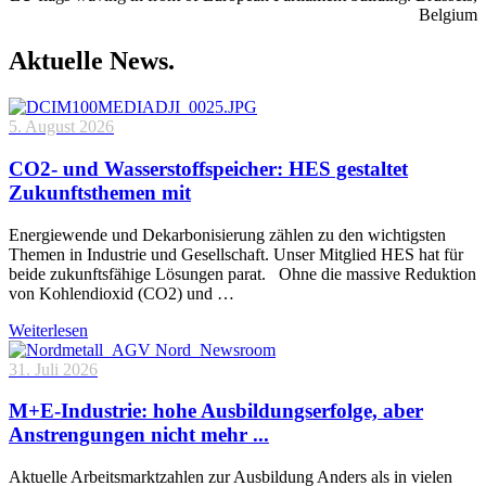
Belgium
Aktuelle News.
5. August 2026
CO2- und Wasserstoffspeicher: HES gestaltet
Zukunftsthemen mit
Energiewende und Dekarbonisierung zählen zu den wichtigsten
Themen in Industrie und Gesellschaft. Unser Mitglied HES hat für
beide zukunftsfähige Lösungen parat. Ohne die massive Reduktion
von Kohlendioxid (CO2) und …
Weiterlesen
31. Juli 2026
M+E-Industrie: hohe Ausbildungserfolge, aber
Anstrengungen nicht mehr ...
Aktuelle Arbeitsmarktzahlen zur Ausbildung Anders als in vielen