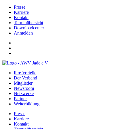
Presse
Karriere
Kontakt
Terminübersicht
Downloadcenter
Anmelden
Ihre Vorteile
Der Verband
Mitglieder
Newsroom
Netzwerke
Partner
Weiterbildung
Presse
Karriere
Kontakt