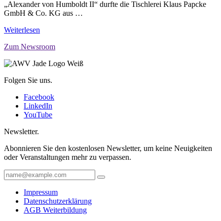
„Alexander von Humboldt II“ durfte die Tischlerei Klaus Papcke
GmbH & Co. KG aus …
Weiterlesen
Zum Newsroom
Folgen Sie uns.
Facebook
LinkedIn
YouTube
Newsletter.
Abonnieren Sie den kostenlosen Newsletter, um keine Neuigkeiten
oder Veranstaltungen mehr zu verpassen.
Impressum
Datenschutzerklärung
AGB Weiterbildung