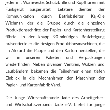
jeder mit Warnweste, Schutzbrille und Kopfhörern mit
Funkgerät ausgerüstet. Letztere dienten der
Kommunikation durch Betriebsleiter Kaj-Ole
Wichman, der die Gruppe durch die einzelnen
Produktionsschritte der Papier- und Kartonherstellung
führte. In der knapp 90-minütigen Besichtigung
präsentierte er die riesigen Produktionsmaschinen, die
im Akkord die Pappe und den Karton herstellen, die
wir in unseren Paketen und Verpackungen
wiederfinden. Neben diversen Ventilen, Walzen und
Laufbändern bekamen die Teilnehmer einen tiefen
Einblick in die Mechanismen der Maschinen der
Papier- und Kartonfabrik Varel.
Die Junge Wirtschaftsrunde Jade des Arbeitgeber-
und Wirtschaftsverbands Jade e.V. bietet für junge