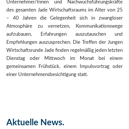
Unternehmer/Innen und Nachwuchsführungskräfte
des gesamten Jade Wirtschaftsraums im Alter von 25
– 40 Jahren die Gelegenheit sich in zwangloser
Atmosphäre zu vernetzen, Kommunikationswege
aufzubauen, Erfahrungen auszutauschen und
Empfehlungen auszusprechen. Die Treffen der Jungen
Wirtschaftsrunde Jade finden regelmäßig jeden letzten
Dienstag oder Mittwoch im Monat bei einem
gemeinsamen Frühstück, einem Impulsvortrag oder
einer Unternehmensbesichtigung statt.
Aktuelle News.