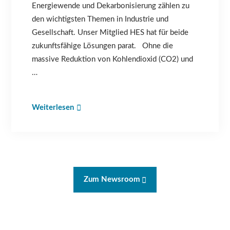
Energiewende und Dekarbonisierung zählen zu
den wichtigsten Themen in Industrie und
Gesellschaft. Unser Mitglied HES hat für beide
zukunftsfähige Lösungen parat. Ohne die
massive Reduktion von Kohlendioxid (CO2) und
…
Weiterlesen
Zum Newsroom