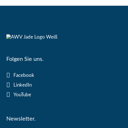
Folgen Sie uns.
Facebook
LinkedIn
YouTube
Newsletter.