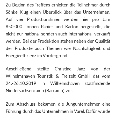
Zu Beginn des Treffens erhielten die Teilnehmer durch
Sönke Klug einen Überblick über das Unternehmen.
Auf vier Produktionslinien werden hier pro Jahr
850.000 Tonnen Papier und Karton hergestellt, die
nicht nur national sondern auch international verkauft
werden. Bei der Produktion stehen neben der Qualität
der Produkte auch Themen wie Nachhaltigkeit und
Energieeffizienz im Vordergrund.
Anschließend stellte Christine Janz von der
Wilhelmshaven Touristik & Freizeit GmbH das vom
24.-26.10.2019 in Wilhelmshaven stattfindende
Niedersachsencamp (Barcamp) vor.
Zum Abschluss bekamen die Jungunternehmer eine
Führung durch das Unternehmen in Varel. Dafür wurde