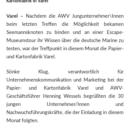
Kartonfabrik in Varel
Varel –
Nachdem die AWV Jungunternehmer\Innen
beim letzten Treffen die Möglichkeit bekamen
Seemannsknoten zu binden und an einer Escape-
Museumstour ihr Wissen über die deutsche Marine zu
testen, war der Treffpunkt in diesem Monat die Papier-
und Kartonfabrik Varel.
Sönke Klug, verantwortlich für
Unternehmenskommunikation und Marketing bei der
Papier- und Kartonfabrik Varel und AWV-
Geschäftsführer Henning Wessels begrüßten die 30
jungen Unternehmer/Innen und
Nachwuchsführungskräfte, die der Einladung in diesem
Monat folgten.