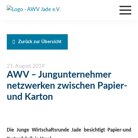
Zurück zur Übersicht
21. August 2019
AWV – Jungunternehmer
netzwerken zwischen Papier-
und Karton
Die Junge Wirtschaftsrunde Jade besichtigt Papier-und