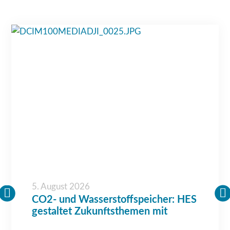
5. August 2026
CO2- und Wasserstoffspeicher: HES
gestaltet Zukunftsthemen mit