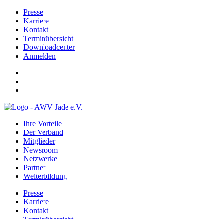
Presse
Karriere
Kontakt
Terminübersicht
Downloadcenter
Anmelden
Ihre Vorteile
Der Verband
Mitglieder
Newsroom
Netzwerke
Partner
Weiterbildung
Presse
Karriere
Kontakt