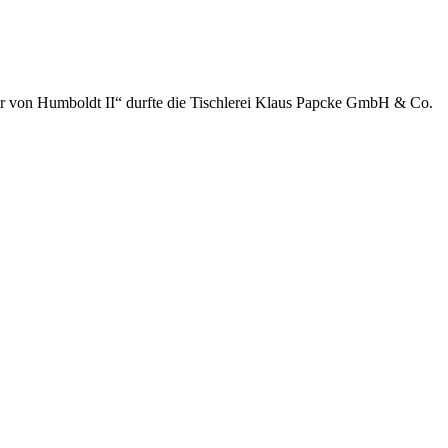
der von Humboldt II“ durfte die Tischlerei Klaus Papcke GmbH & Co.