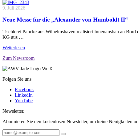
9. Juli 2026
Neue Messe für die „Alexander von Humboldt II“
Tischlerei Papcke aus Wilhelmshaven realisiert Innenausbau an Bord
KG aus …
Weiterlesen
Zum Newsroom
Folgen Sie uns.
Facebook
LinkedIn
YouTube
Newsletter.
Abonnieren Sie den kostenlosen Newsletter, um keine Neuigkeiten od