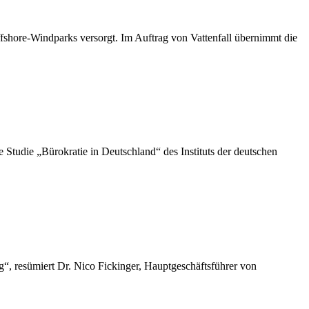
shore-Windparks versorgt. Im Auftrag von Vattenfall übernimmt die
die „Bürokratie in Deutschland“ des Instituts der deutschen
“, resümiert Dr. Nico Fickinger, Hauptgeschäftsführer von