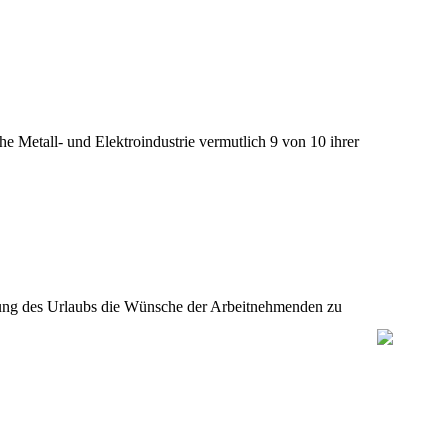
e Metall- und Elektroindustrie vermutlich 9 von 10 ihrer
legung des Urlaubs die Wünsche der Arbeitnehmenden zu