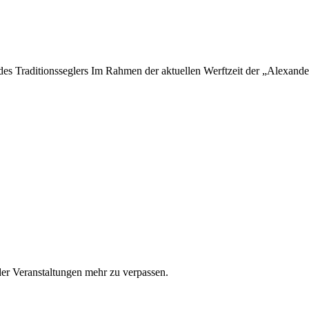
 des Traditionsseglers Im Rahmen der aktuellen Werftzeit der „Alexan
er Veranstaltungen mehr zu verpassen.