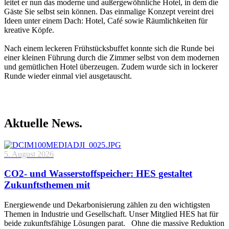
leitet er nun das moderne und außergewöhnliche Hotel, in dem die
Gäste Sie selbst sein können. Das einmalige Konzept vereint drei
Ideen unter einem Dach: Hotel, Café sowie Räumlichkeiten für
kreative Köpfe.
Nach einem leckeren Frühstücksbuffet konnte sich die Runde bei
einer kleinen Führung durch die Zimmer selbst von dem modernen
und gemütlichen Hotel überzeugen. Zudem wurde sich in lockerer
Runde wieder einmal viel ausgetauscht.
Aktuelle News.
5. August 2026
CO2- und Wasserstoffspeicher: HES gestaltet
Zukunftsthemen mit
Energiewende und Dekarbonisierung zählen zu den wichtigsten
Themen in Industrie und Gesellschaft. Unser Mitglied HES hat für
beide zukunftsfähige Lösungen parat. Ohne die massive Reduktion