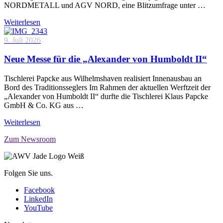
NORDMETALL und AGV NORD, eine Blitzumfrage unter …
Weiterlesen
9. Juli 2026
Neue Messe für die „Alexander von Humboldt II“
Tischlerei Papcke aus Wilhelmshaven realisiert Innenausbau an
Bord des Traditionsseglers Im Rahmen der aktuellen Werftzeit der
„Alexander von Humboldt II“ durfte die Tischlerei Klaus Papcke
GmbH & Co. KG aus …
Weiterlesen
Zum Newsroom
Folgen Sie uns.
Facebook
LinkedIn
YouTube