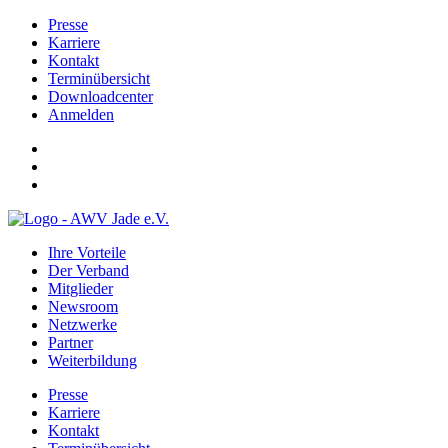
Presse
Karriere
Kontakt
Terminübersicht
Downloadcenter
Anmelden
Ihre Vorteile
Der Verband
Mitglieder
Newsroom
Netzwerke
Partner
Weiterbildung
Presse
Karriere
Kontakt