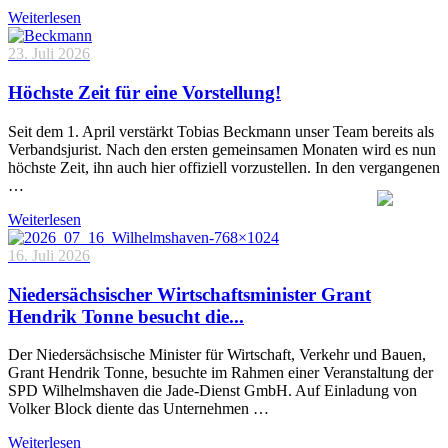
Weiterlesen
23. Juli 2026
Höchste Zeit für eine Vorstellung!
Seit dem 1. April verstärkt Tobias Beckmann unser Team bereits als
Verbandsjurist. Nach den ersten gemeinsamen Monaten wird es nun
höchste Zeit, ihn auch hier offiziell vorzustellen. In den vergangenen
…
Weiterlesen
16. Juli 2026
Niedersächsischer Wirtschaftsminister Grant
Hendrik Tonne besucht die...
Der Niedersächsische Minister für Wirtschaft, Verkehr und Bauen,
Grant Hendrik Tonne, besuchte im Rahmen einer Veranstaltung der
SPD Wilhelmshaven die Jade-Dienst GmbH. Auf Einladung von
Volker Block diente das Unternehmen …
Weiterlesen