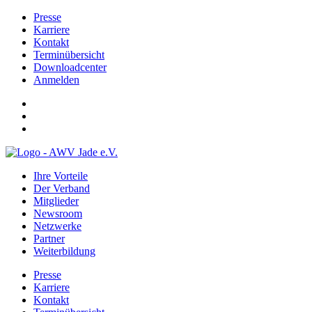
Presse
Karriere
Kontakt
Terminübersicht
Downloadcenter
Anmelden
Ihre Vorteile
Der Verband
Mitglieder
Newsroom
Netzwerke
Partner
Weiterbildung
Presse
Karriere
Kontakt