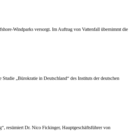
shore-Windparks versorgt. Im Auftrag von Vattenfall übernimmt die
die „Bürokratie in Deutschland“ des Instituts der deutschen
“, resümiert Dr. Nico Fickinger, Hauptgeschäftsführer von