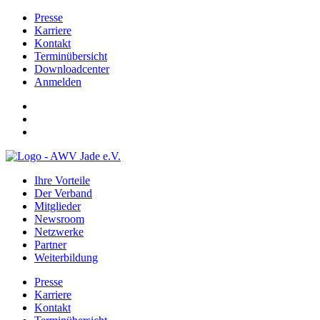
Presse
Karriere
Kontakt
Terminübersicht
Downloadcenter
Anmelden
Ihre Vorteile
Der Verband
Mitglieder
Newsroom
Netzwerke
Partner
Weiterbildung
Presse
Karriere
Kontakt