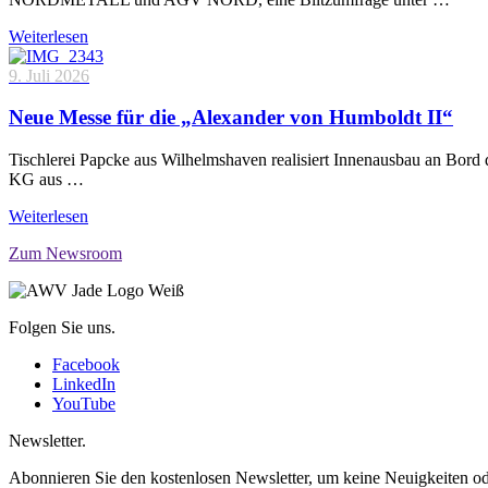
Weiterlesen
9. Juli 2026
Neue Messe für die „Alexander von Humboldt II“
Tischlerei Papcke aus Wilhelmshaven realisiert Innenausbau an Bord
KG aus …
Weiterlesen
Zum Newsroom
Folgen Sie uns.
Facebook
LinkedIn
YouTube
Newsletter.
Abonnieren Sie den kostenlosen Newsletter, um keine Neuigkeiten od