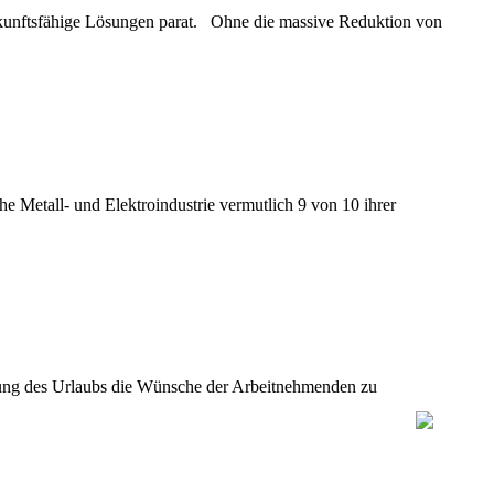
ukunftsfähige Lösungen parat. Ohne die massive Reduktion von
e Metall- und Elektroindustrie vermutlich 9 von 10 ihrer
legung des Urlaubs die Wünsche der Arbeitnehmenden zu