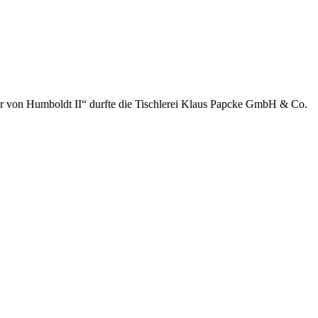
der von Humboldt II“ durfte die Tischlerei Klaus Papcke GmbH & Co.