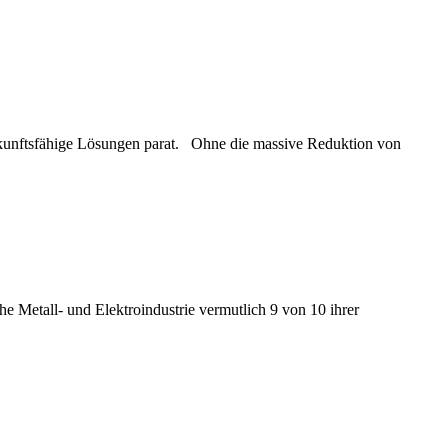
ukunftsfähige Lösungen parat. Ohne die massive Reduktion von
e Metall- und Elektroindustrie vermutlich 9 von 10 ihrer