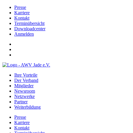
Presse
Karriere
Kontakt
Terminübersicht
Downloadcenter
Anmelden
Ihre Vorteile
Der Verband
Mitglieder
Newsroom
Netzwerke
Partner
Weiterbildung
Presse
Karriere
Kontakt