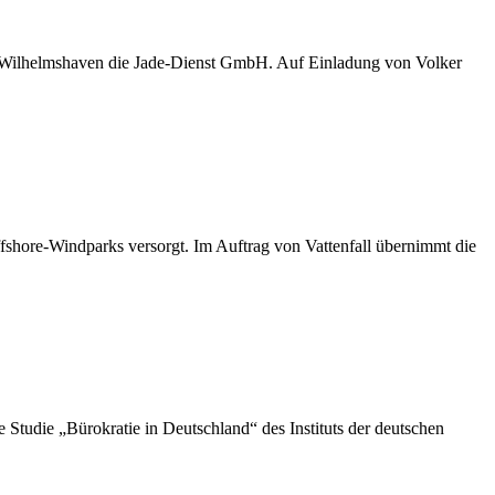
D Wilhelmshaven die Jade-Dienst GmbH. Auf Einladung von Volker
shore-Windparks versorgt. Im Auftrag von Vattenfall übernimmt die
die „Bürokratie in Deutschland“ des Instituts der deutschen