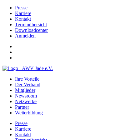
Presse
Karriere
Kontakt
Terminübersicht
Downloadcenter
Anmelden
Ihre Vorteile
Der Verband
Mitglieder
Newsroom
Netzwerke
Partner
Weiterbildung
Presse
Karriere
Kontakt