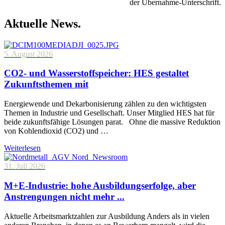
der Übernahme-Unterschrift.
Aktuelle News.
5. August 2026
CO2- und Wasserstoffspeicher: HES gestaltet
Zukunftsthemen mit
Energiewende und Dekarbonisierung zählen zu den wichtigsten
Themen in Industrie und Gesellschaft. Unser Mitglied HES hat für
beide zukunftsfähige Lösungen parat. Ohne die massive Reduktion
von Kohlendioxid (CO2) und …
Weiterlesen
31. Juli 2026
M+E-Industrie: hohe Ausbildungserfolge, aber
Anstrengungen nicht mehr ...
Aktuelle Arbeitsmarktzahlen zur Ausbildung Anders als in vielen