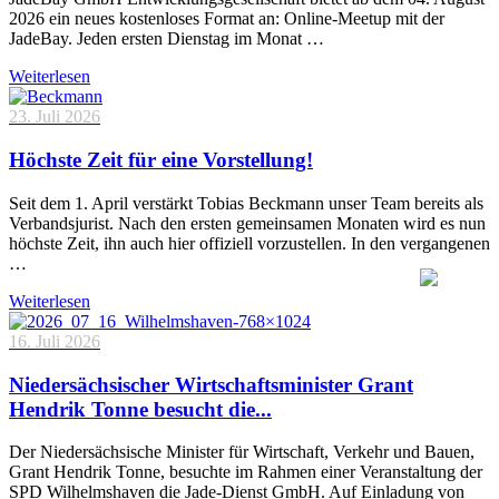
2026 ein neues kostenloses Format an: Online-Meetup mit der
JadeBay. Jeden ersten Dienstag im Monat …
Weiterlesen
23. Juli 2026
Höchste Zeit für eine Vorstellung!
Seit dem 1. April verstärkt Tobias Beckmann unser Team bereits als
Verbandsjurist. Nach den ersten gemeinsamen Monaten wird es nun
höchste Zeit, ihn auch hier offiziell vorzustellen. In den vergangenen
…
Weiterlesen
16. Juli 2026
Niedersächsischer Wirtschaftsminister Grant
Hendrik Tonne besucht die...
Der Niedersächsische Minister für Wirtschaft, Verkehr und Bauen,
Grant Hendrik Tonne, besuchte im Rahmen einer Veranstaltung der
SPD Wilhelmshaven die Jade-Dienst GmbH. Auf Einladung von