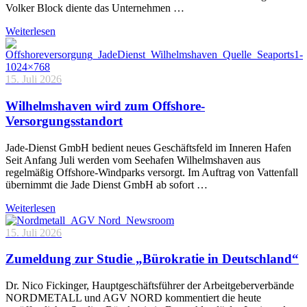
Volker Block diente das Unternehmen …
Weiterlesen
15. Juli 2026
Wilhelmshaven wird zum Offshore-
Versorgungsstandort
Jade-Dienst GmbH bedient neues Geschäftsfeld im Inneren Hafen
Seit Anfang Juli werden vom Seehafen Wilhelmshaven aus
regelmäßig Offshore-Windparks versorgt. Im Auftrag von Vattenfall
übernimmt die Jade Dienst GmbH ab sofort …
Weiterlesen
15. Juli 2026
Zumeldung zur Studie „Bürokratie in Deutschland“
Dr. Nico Fickinger, Hauptgeschäftsführer der Arbeitgeberverbände
NORDMETALL und AGV NORD kommentiert die heute