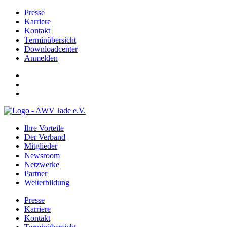
Presse
Karriere
Kontakt
Terminübersicht
Downloadcenter
Anmelden
Ihre Vorteile
Der Verband
Mitglieder
Newsroom
Netzwerke
Partner
Weiterbildung
Presse
Karriere
Kontakt