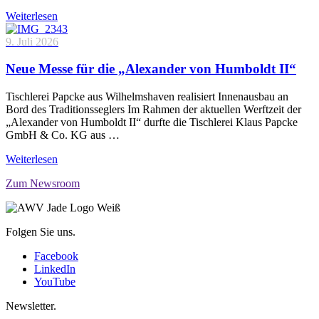
Weiterlesen
9. Juli 2026
Neue Messe für die „Alexander von Humboldt II“
Tischlerei Papcke aus Wilhelmshaven realisiert Innenausbau an
Bord des Traditionsseglers Im Rahmen der aktuellen Werftzeit der
„Alexander von Humboldt II“ durfte die Tischlerei Klaus Papcke
GmbH & Co. KG aus …
Weiterlesen
Zum Newsroom
Folgen Sie uns.
Facebook
LinkedIn
YouTube
Newsletter.