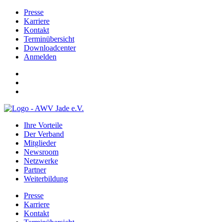
Presse
Karriere
Kontakt
Terminübersicht
Downloadcenter
Anmelden
Ihre Vorteile
Der Verband
Mitglieder
Newsroom
Netzwerke
Partner
Weiterbildung
Presse
Karriere
Kontakt