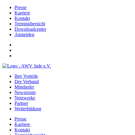
Presse
Karriere
Kontakt
Terminübersicht
Downloadcenter
Anmelden
Ihre Vorteile
Der Verband
Mitglieder
Newsroom
Netzwerke
Partner
Weiterbildung
Presse
Karriere
Kontakt