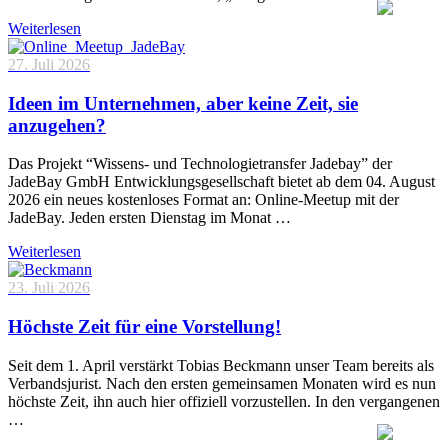
Weiterlesen
27. Juli 2026
Ideen im Unternehmen, aber keine Zeit, sie
anzugehen?
Das Projekt “Wissens- und Technologietransfer Jadebay” der
JadeBay GmbH Entwicklungsgesellschaft bietet ab dem 04. August
2026 ein neues kostenloses Format an: Online-Meetup mit der
JadeBay. Jeden ersten Dienstag im Monat …
Weiterlesen
23. Juli 2026
Höchste Zeit für eine Vorstellung!
Seit dem 1. April verstärkt Tobias Beckmann unser Team bereits als
Verbandsjurist. Nach den ersten gemeinsamen Monaten wird es nun
höchste Zeit, ihn auch hier offiziell vorzustellen. In den vergangenen
…