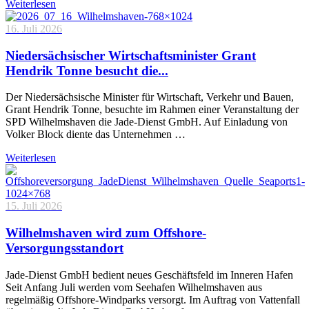
Weiterlesen
16. Juli 2026
Niedersächsischer Wirtschaftsminister Grant
Hendrik Tonne besucht die...
Der Niedersächsische Minister für Wirtschaft, Verkehr und Bauen,
Grant Hendrik Tonne, besuchte im Rahmen einer Veranstaltung der
SPD Wilhelmshaven die Jade-Dienst GmbH. Auf Einladung von
Volker Block diente das Unternehmen …
Weiterlesen
15. Juli 2026
Wilhelmshaven wird zum Offshore-
Versorgungsstandort
Jade-Dienst GmbH bedient neues Geschäftsfeld im Inneren Hafen
Seit Anfang Juli werden vom Seehafen Wilhelmshaven aus
regelmäßig Offshore-Windparks versorgt. Im Auftrag von Vattenfall