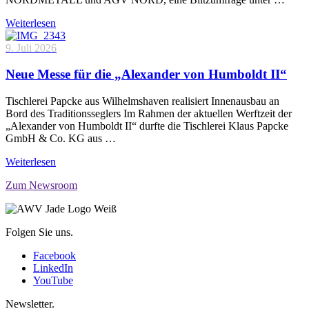
Weiterlesen
9. Juli 2026
Neue Messe für die „Alexander von Humboldt II“
Tischlerei Papcke aus Wilhelmshaven realisiert Innenausbau an
Bord des Traditionsseglers Im Rahmen der aktuellen Werftzeit der
„Alexander von Humboldt II“ durfte die Tischlerei Klaus Papcke
GmbH & Co. KG aus …
Weiterlesen
Zum Newsroom
Folgen Sie uns.
Facebook
LinkedIn
YouTube
Newsletter.