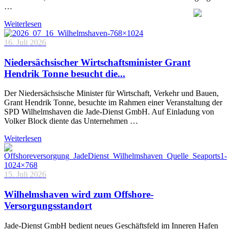
…
Weiterlesen
16. Juli 2026
Niedersächsischer Wirtschaftsminister Grant
Hendrik Tonne besucht die...
Der Niedersächsische Minister für Wirtschaft, Verkehr und Bauen,
Grant Hendrik Tonne, besuchte im Rahmen einer Veranstaltung der
SPD Wilhelmshaven die Jade-Dienst GmbH. Auf Einladung von
Volker Block diente das Unternehmen …
Weiterlesen
15. Juli 2026
Wilhelmshaven wird zum Offshore-
Versorgungsstandort
Jade-Dienst GmbH bedient neues Geschäftsfeld im Inneren Hafen