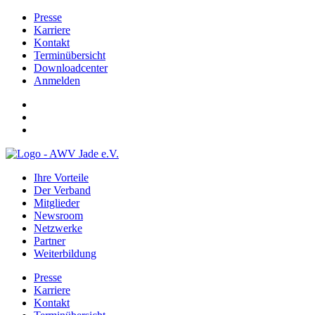
Presse
Karriere
Kontakt
Terminübersicht
Downloadcenter
Anmelden
Ihre Vorteile
Der Verband
Mitglieder
Newsroom
Netzwerke
Partner
Weiterbildung
Presse
Karriere
Kontakt