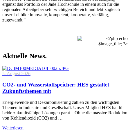
ergänzt das Portfolio der Jade Hochschule in einem auch für die
regionalen Arbeitgeber sehr wichtigen Bereich und lebt zugleich
unser Leitbild: innovativ, kompetent, kooperativ, vielfältig,
zugewandt.“
Aktuelle News.
5. August 2026
CO2- und Wasserstoffspeicher: HES gestaltet
Zukunftsthemen mit
Energiewende und Dekarbonisierung zählen zu den wichtigsten
Themen in Industrie und Gesellschaft. Unser Mitglied HES hat für
beide zukunftsfähige Lösungen parat. Ohne die massive Reduktion
von Kohlendioxid (CO2) und …
Weiterlesen