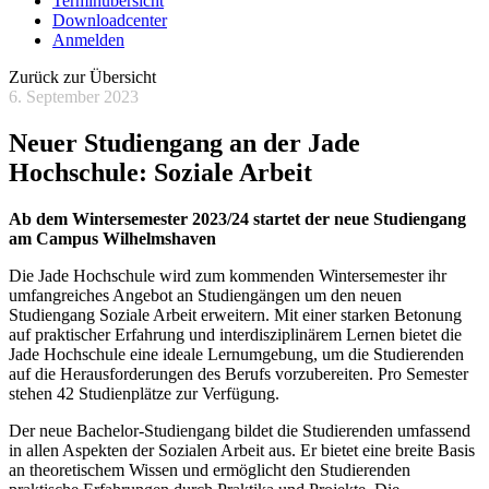
Terminübersicht
Downloadcenter
Anmelden
Zurück zur Übersicht
6. September 2023
Neuer Studiengang an der Jade
Hochschule: Soziale Arbeit
Ab dem Wintersemester 2023/24 startet der neue Studiengang
am Campus Wilhelmshaven
Die Jade Hochschule wird zum kommenden Wintersemester ihr
umfangreiches Angebot an Studiengängen um den neuen
Studiengang Soziale Arbeit erweitern. Mit einer starken Betonung
auf praktischer Erfahrung und interdisziplinärem Lernen bietet die
Jade Hochschule eine ideale Lernumgebung, um die Studierenden
auf die Herausforderungen des Berufs vorzubereiten. Pro Semester
stehen 42 Studienplätze zur Verfügung.
Der neue Bachelor-Studiengang bildet die Studierenden umfassend
in allen Aspekten der Sozialen Arbeit aus. Er bietet eine breite Basis
an theoretischem Wissen und ermöglicht den Studierenden