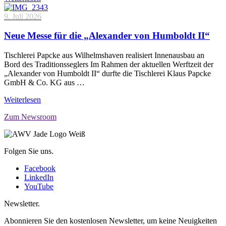
9. Juli 2026
Neue Messe für die „Alexander von Humboldt II“
Tischlerei Papcke aus Wilhelmshaven realisiert Innenausbau an
Bord des Traditionsseglers Im Rahmen der aktuellen Werftzeit der
„Alexander von Humboldt II“ durfte die Tischlerei Klaus Papcke
GmbH & Co. KG aus …
Weiterlesen
Zum Newsroom
Folgen Sie uns.
Facebook
LinkedIn
YouTube
Newsletter.
Abonnieren Sie den kostenlosen Newsletter, um keine Neuigkeiten