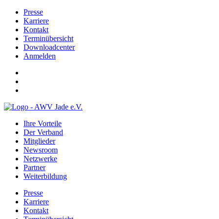
Presse
Karriere
Kontakt
Terminübersicht
Downloadcenter
Anmelden
Ihre Vorteile
Der Verband
Mitglieder
Newsroom
Netzwerke
Partner
Weiterbildung
Presse
Karriere
Kontakt