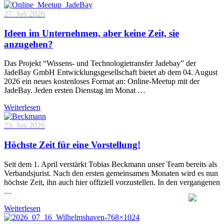
27. Juli 2026
Ideen im Unternehmen, aber keine Zeit, sie
anzugehen?
Das Projekt “Wissens- und Technologietransfer Jadebay” der
JadeBay GmbH Entwicklungsgesellschaft bietet ab dem 04. August
2026 ein neues kostenloses Format an: Online-Meetup mit der
JadeBay. Jeden ersten Dienstag im Monat …
Weiterlesen
23. Juli 2026
Höchste Zeit für eine Vorstellung!
Seit dem 1. April verstärkt Tobias Beckmann unser Team bereits als
Verbandsjurist. Nach den ersten gemeinsamen Monaten wird es nun
höchste Zeit, ihn auch hier offiziell vorzustellen. In den vergangenen
…
Weiterlesen