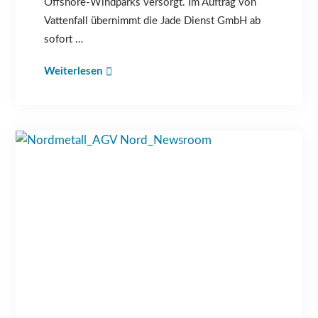
Offshore-Windparks versorgt. Im Auftrag von
Vattenfall übernimmt die Jade Dienst GmbH ab
sofort …
Weiterlesen