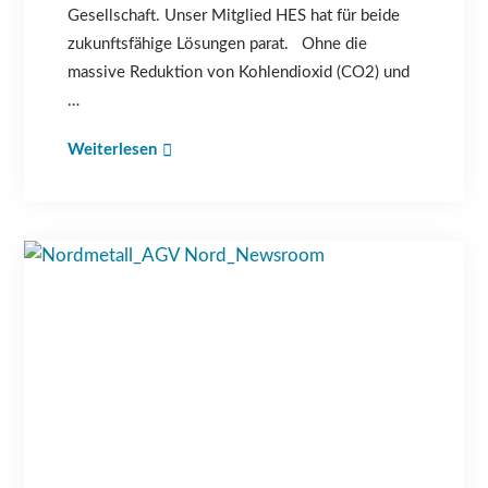
Gesellschaft. Unser Mitglied HES hat für beide
zukunftsfähige Lösungen parat. Ohne die
massive Reduktion von Kohlendioxid (CO2) und
…
Weiterlesen