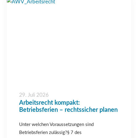
29. Juli 2026
Arbeitsrecht kompakt:
Betriebsferien – rechtssicher planen
Unter welchen Voraussetzungen sind
Betriebsferien zulässig?§ 7 des