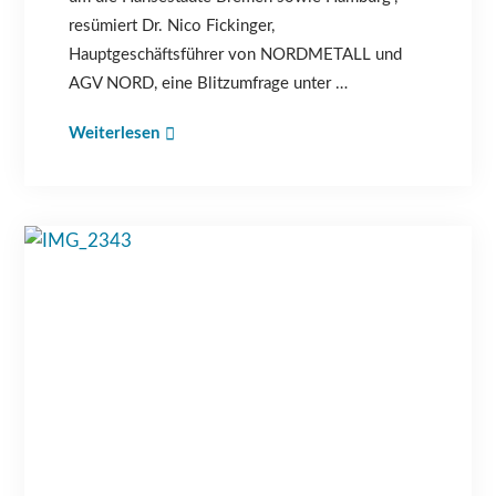
resümiert Dr. Nico Fickinger,
Hauptgeschäftsführer von NORDMETALL und
AGV NORD, eine Blitzumfrage unter …
Weiterlesen