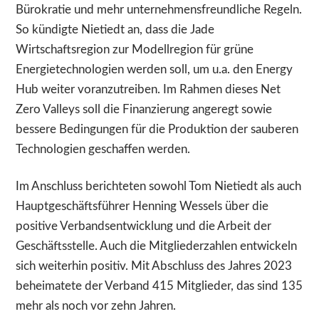
Bürokratie und mehr unternehmensfreundliche Regeln.
So kündigte Nietiedt an, dass die Jade
Wirtschaftsregion zur Modellregion für grüne
Energietechnologien werden soll, um u.a. den Energy
Hub weiter voranzutreiben. Im Rahmen dieses Net
Zero Valleys soll die Finanzierung angeregt sowie
bessere Bedingungen für die Produktion der sauberen
Technologien geschaffen werden.
Im Anschluss berichteten sowohl Tom Nietiedt als auch
Hauptgeschäftsführer Henning Wessels über die
positive Verbandsentwicklung und die Arbeit der
Geschäftsstelle. Auch die Mitgliederzahlen entwickeln
sich weiterhin positiv. Mit Abschluss des Jahres 2023
beheimatete der Verband 415 Mitglieder, das sind 135
mehr als noch vor zehn Jahren.