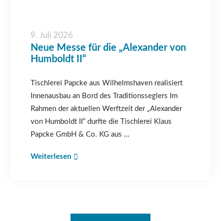
9. Juli 2026
Neue Messe für die „Alexander von
Humboldt II“
Tischlerei Papcke aus Wilhelmshaven realisiert
Innenausbau an Bord des Traditionsseglers Im
Rahmen der aktuellen Werftzeit der „Alexander
von Humboldt II“ durfte die Tischlerei Klaus
Papcke GmbH & Co. KG aus …
Weiterlesen