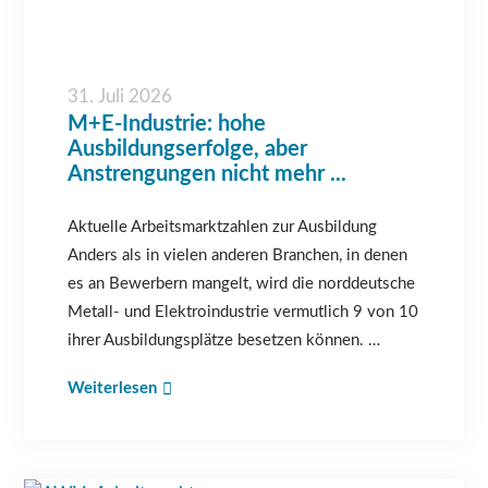
31. Juli 2026
M+E-Industrie: hohe
Ausbildungserfolge, aber
Anstrengungen nicht mehr ...
Aktuelle Arbeitsmarktzahlen zur Ausbildung
Anders als in vielen anderen Branchen, in denen
es an Bewerbern mangelt, wird die norddeutsche
Metall- und Elektroindustrie vermutlich 9 von 10
ihrer Ausbildungsplätze besetzen können. …
Weiterlesen