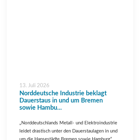
13. Juli 2026
Norddeutsche Industrie beklagt
Dauerstaus in und um Bremen
sowie Hambu...
„Norddeutschlands Metall- und Elektroindustrie
leidet drastisch unter den Dauerstaulagen in und
um die Hansestädte Bremen sowie Hamburg“,