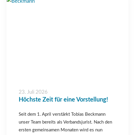
23. Juli 2026
Höchste Zeit für eine Vorstellung!
Seit dem 1. April verstärkt Tobias Beckmann
unser Team bereits als Verbandsjurist. Nach den
ersten gemeinsamen Monaten wird es nun