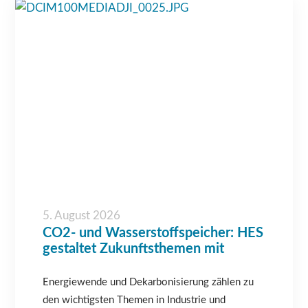
5. August 2026
CO2- und Wasserstoffspeicher: HES
gestaltet Zukunftsthemen mit
Energiewende und Dekarbonisierung zählen zu
den wichtigsten Themen in Industrie und