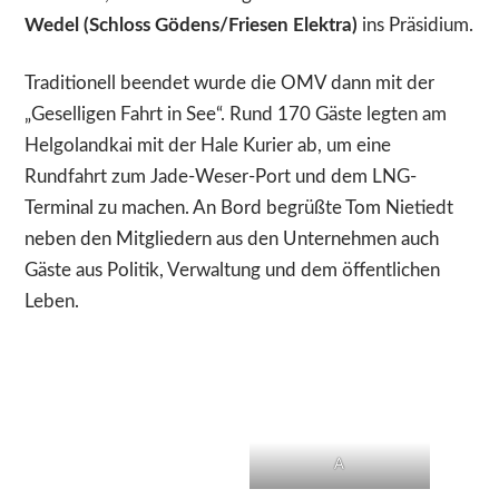
Wedel (Schloss Gödens/Friesen Elektra)
ins Präsidium.
Traditionell beendet wurde die OMV dann mit der
„Geselligen Fahrt in See“. Rund 170 Gäste legten am
Helgolandkai mit der Hale Kurier ab, um eine
Rundfahrt zum Jade-Weser-Port und dem LNG-
Terminal zu machen. An Bord begrüßte Tom Nietiedt
neben den Mitgliedern aus den Unternehmen auch
Gäste aus Politik, Verwaltung und dem öffentlichen
Leben.
A