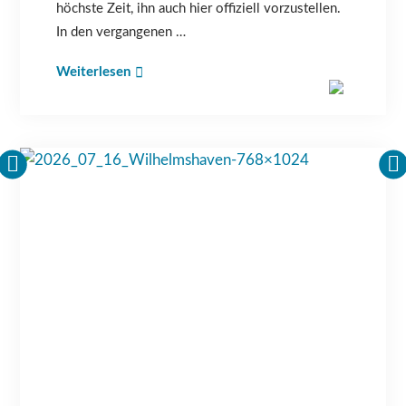
höchste Zeit, ihn auch hier offiziell vorzustellen.
In den vergangenen …
Weiterlesen