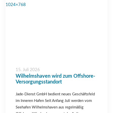
15. Juli 2026
Wilhelmshaven wird zum Offshore-
Versorgungsstandort
Jade-Dienst GmbH bedient neues Geschäftsfeld
im Inneren Hafen Seit Anfang Juli werden vom
Seehafen Wilhelmshaven aus regelmäßig