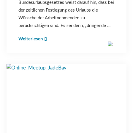
Bundesurlaubsgesetzes weist darauf hin, dass bei
der zeitlichen Festlegung des Urlaubs die
Wünsche der Arbeitnehmenden zu
berücksichtigen sind. Es sei denn, „dringende …
Weiterlesen