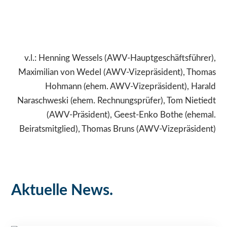
v.l.: Henning Wessels (AWV-Hauptgeschäftsführer),
Maximilian von Wedel (AWV-Vizepräsident), Thomas
Hohmann (ehem. AWV-Vizepräsident), Harald
Naraschweski (ehem. Rechnungsprüfer), Tom Nietiedt
(AWV-Präsident), Geest-Enko Bothe (ehemal.
Beiratsmitglied), Thomas Bruns (AWV-Vizepräsident)
Aktuelle News.