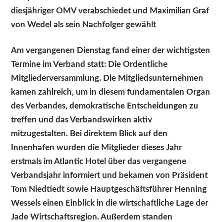
diesjähriger OMV verabschiedet und Maximilian Graf
von Wedel als sein Nachfolger gewählt
Am vergangenen Dienstag fand einer der wichtigsten
Termine im Verband statt: Die Ordentliche
Mitgliederversammlung. Die Mitgliedsunternehmen
kamen zahlreich, um in diesem fundamentalen Organ
des Verbandes, demokratische Entscheidungen zu
treffen und das Verbandswirken aktiv
mitzugestalten. Bei direktem Blick auf den
Innenhafen wurden die Mitglieder dieses Jahr
erstmals im Atlantic Hotel über das vergangene
Verbandsjahr informiert und bekamen von Präsident
Tom Niedtiedt sowie Hauptgeschäftsführer Henning
Wessels einen Einblick in die wirtschaftliche Lage der
Jade Wirtschaftsregion. Außerdem standen