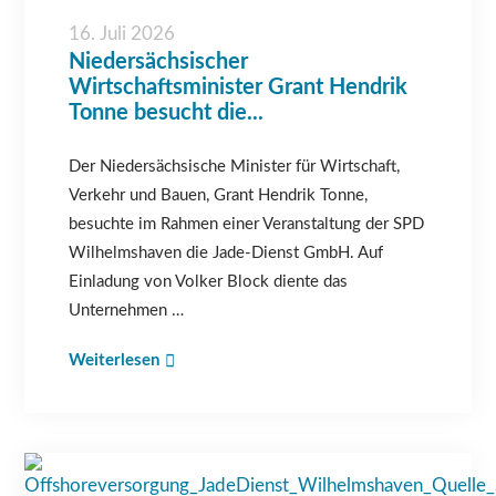
16. Juli 2026
Niedersächsischer
Wirtschaftsminister Grant Hendrik
Tonne besucht die...
Der Niedersächsische Minister für Wirtschaft,
Verkehr und Bauen, Grant Hendrik Tonne,
besuchte im Rahmen einer Veranstaltung der SPD
Wilhelmshaven die Jade-Dienst GmbH. Auf
Einladung von Volker Block diente das
Unternehmen …
Weiterlesen