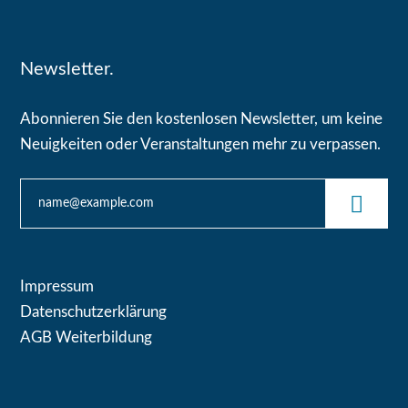
Newsletter.
Abonnieren Sie den kostenlosen Newsletter, um keine
Neuigkeiten oder Veranstaltungen mehr zu verpassen.
Impressum
Datenschutzerklärung
AGB Weiterbildung