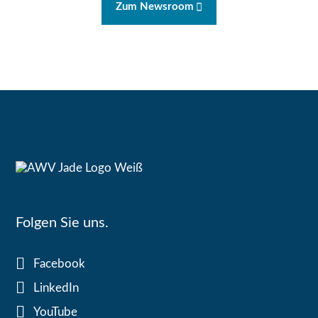
Zum Newsroom
Folgen Sie uns.
Facebook
LinkedIn
YouTube