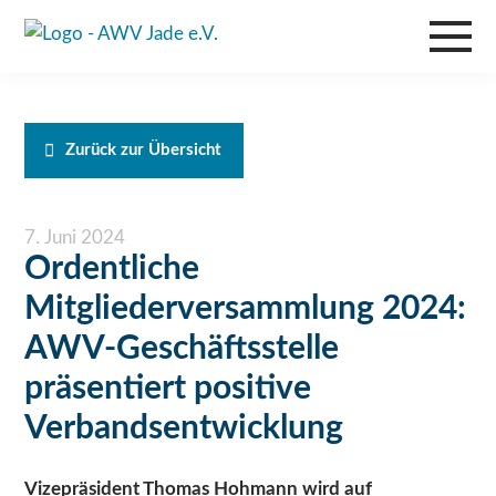
Zurück zur Übersicht
7. Juni 2024
Ordentliche
Mitgliederversammlung 2024:
AWV-Geschäftsstelle
präsentiert positive
Verbandsentwicklung
Vizepräsident Thomas Hohmann wird auf