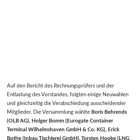
Auf den Bericht des Rechnungsprüfers und der
Entlastung des Vorstandes, folgten einige Neuwahlen
und gleichzeitig die Verabschiedung ausscheidender
Mitglieder. Die Versammlung wählte
Boris Behrends
(OLB AG), Holger Bomm (Eurogate Container
Terminal Wilhelmshaven GmbH & Co. KG), Erick
Bothe (Inbau Tischlerei GmbH), Torsten Hooke (LNG