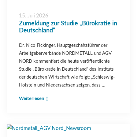
15. Juli 2026
Zumeldung zur Studie „Bürokratie in
Deutschland“
Dr. Nico Fickinger, Hauptgeschäftsführer der
Arbeitgeberverbände NORDMETALL und AGV
NORD kommentiert die heute veröffentlichte
Studie „Bürokratie in Deutschland“ des Instituts
der deutschen Wirtschaft wie folgt: „Schleswig-
Holstein und Niedersachsen zeigen, dass …
Weiterlesen