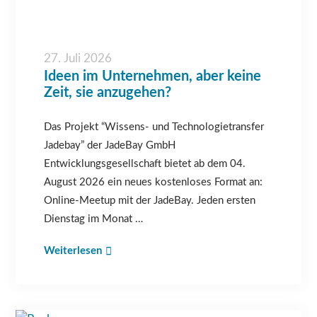
27. Juli 2026
Ideen im Unternehmen, aber keine
Zeit, sie anzugehen?
Das Projekt “Wissens- und Technologietransfer
Jadebay” der JadeBay GmbH
Entwicklungsgesellschaft bietet ab dem 04.
August 2026 ein neues kostenloses Format an:
Online-Meetup mit der JadeBay. Jeden ersten
Dienstag im Monat …
Weiterlesen