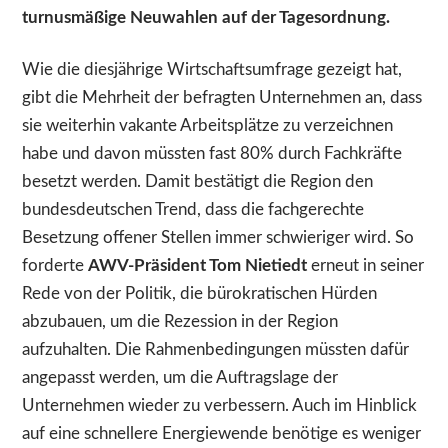
turnusmäßige Neuwahlen auf der Tagesordnung.
Wie die diesjährige Wirtschaftsumfrage gezeigt hat,
gibt die Mehrheit der befragten Unternehmen an, dass
sie weiterhin vakante Arbeitsplätze zu verzeichnen
habe und davon müssten fast 80% durch Fachkräfte
besetzt werden. Damit bestätigt die Region den
bundesdeutschen Trend, dass die fachgerechte
Besetzung offener Stellen immer schwieriger wird. So
forderte
AWV-Präsident Tom Nietiedt
erneut in seiner
Rede von der Politik, die bürokratischen Hürden
abzubauen, um die Rezession in der Region
aufzuhalten. Die Rahmenbedingungen müssten dafür
angepasst werden, um die Auftragslage der
Unternehmen wieder zu verbessern. Auch im Hinblick
auf eine schnellere Energiewende benötige es weniger