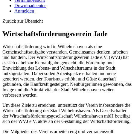
Terminübersicht
Downloadcenter
Anmelden
Zurück zur Übersicht
Wirtschaftsförderungsverein Jade
Wirtschaftsförderung wird in Wilhelmshaven als eine
Gemeinschaftsaufgabe verstanden. Gemeinsames denken, arbeiten
und handeln. Der Wirtschaftsförderungsverein Jade e.V. (WVJ) hat
es sich dabei zur Kernaufgabe gemacht, die Förderung und
Entwicklung des Lebens- und Wirtschaftsraums in der Stadt
mitzugestalten. Dabei sollen Arbeitsplätze erhalten und neue
generiert werden, der Tourismus erhöht und Gäste dauerhaft
gebunden, die Kaufkraft gesteigert, Neubürger:innen gewonnen, das
Image und die Attraktivität der Stadt Wilhelmshaven weiter
verbessert werden.
Um diese Ziele zu erreichen, unterstützt der Verein insbesondere die
Wirtschaftsförderung der Stadt Wilhelmshaven. Als Gesellschafter
der Wirtschaftsförderungsgesellschaft Wilhelmshaven mbH beteiligt
sich der WVJ e.V. aktiv an der Gestaltung der Wirtschaftsförderung.
Die Mitglieder des Vereins arbeiten eng und vertrauensvoll