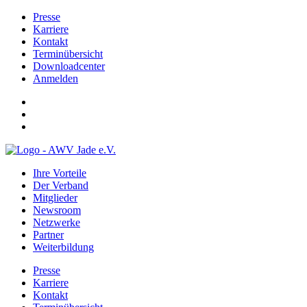
Presse
Karriere
Kontakt
Terminübersicht
Downloadcenter
Anmelden
Ihre Vorteile
Der Verband
Mitglieder
Newsroom
Netzwerke
Partner
Weiterbildung
Presse
Karriere
Kontakt