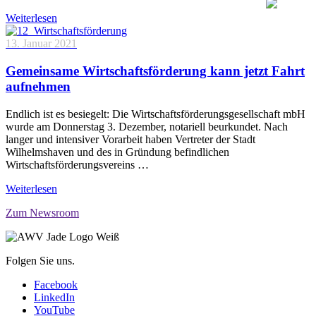
Weiterlesen
13. Januar 2021
Gemeinsame Wirtschaftsförderung kann jetzt Fahrt
aufnehmen
Endlich ist es besiegelt: Die Wirtschaftsförderungsgesellschaft mbH
wurde am Donnerstag 3. Dezember, notariell beurkundet. Nach
langer und intensiver Vorarbeit haben Vertreter der Stadt
Wilhelmshaven und des in Gründung befindlichen
Wirtschaftsförderungsvereins …
Weiterlesen
Zum Newsroom
Folgen Sie uns.
Facebook
LinkedIn
YouTube