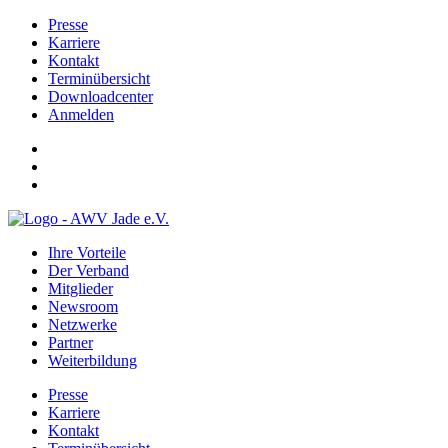
Presse
Karriere
Kontakt
Terminübersicht
Downloadcenter
Anmelden
Ihre Vorteile
Der Verband
Mitglieder
Newsroom
Netzwerke
Partner
Weiterbildung
Presse
Karriere
Kontakt